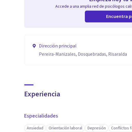
Accede a una amplia red de psicólogos calif
Encuentra p
Dirección principal
Pereira-Manizales, Dosquebradas, Risaralda
Experiencia
Especialidades
Ansiedad
Orientación laboral
Depresión
Conflictos f