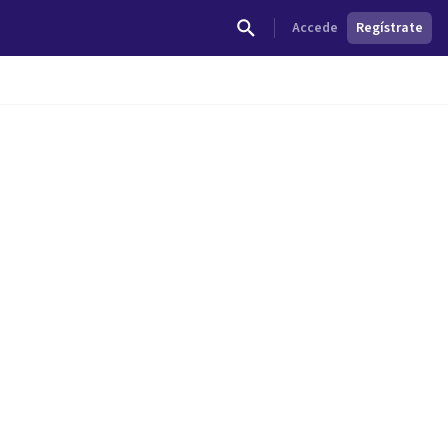
Accede
Regístrate