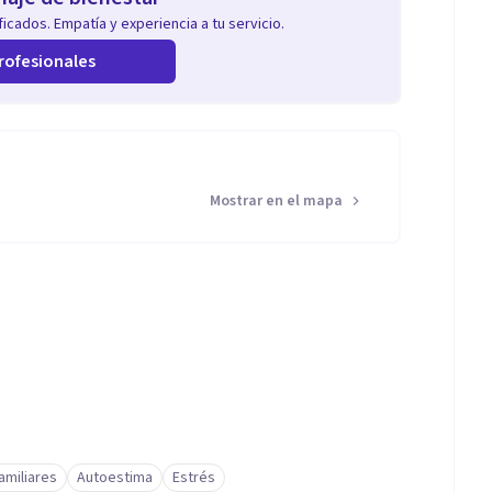
icados. Empatía y experiencia a tu servicio.
rofesionales
Mostrar en el mapa
amiliares
Autoestima
Estrés