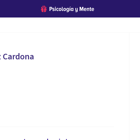
z Cardona