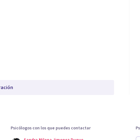
ración
Psicólogos con los que puedes contactar
Ps