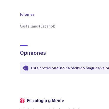
Idiomas
Castellano (Español)
Opiniones
Este profesional no ha recibido ninguna valo