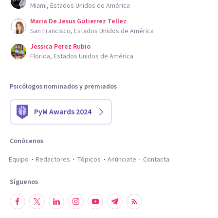
Miami, Estados Unidos de América
Maria De Jesus Gutierrez Tellez
San Francisco, Estados Unidos de América
Jessica Perez Rubio
Florida, Estados Unidos de América
Psicólogos nominados y premiados
PyM Awards 2024
Conócenos
Equipo
Redactores
Tópicos
Anúnciate
Contacta
Síguenos