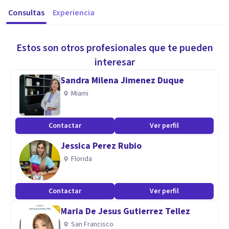
Consultas
Experiencia
Estos son otros profesionales que te pueden
interesar
Sandra Milena Jimenez Duque
Miami
Contactar
Ver perfil
Jessica Perez Rubio
Florida
Contactar
Ver perfil
Maria De Jesus Gutierrez Tellez
San Francisco