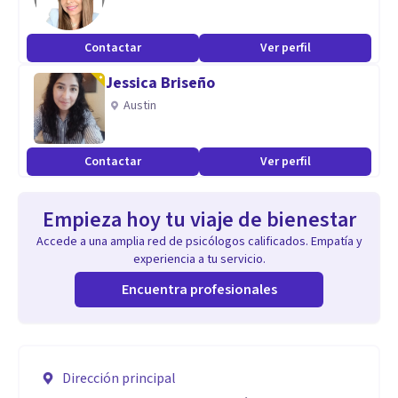
Contactar
Ver perfil
Jessica Briseño
Austin
Contactar
Ver perfil
Empieza hoy tu viaje de bienestar
Accede a una amplia red de psicólogos calificados. Empatía y
experiencia a tu servicio.
Encuentra profesionales
Dirección principal