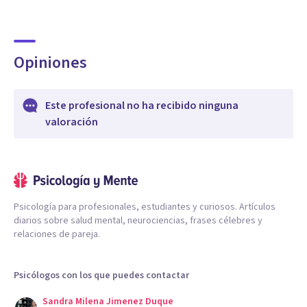
Opiniones
Este profesional no ha recibido ninguna
valoración
Psicología para profesionales, estudiantes y curiosos. Artículos
diarios sobre salud mental, neurociencias, frases célebres y
relaciones de pareja.
Psicólogos con los que puedes contactar
Sandra Milena Jimenez Duque