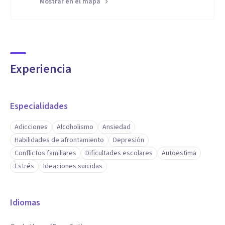
Mostrar en el mapa
Experiencia
Especialidades
Adicciones
Alcoholismo
Ansiedad
Habilidades de afrontamiento
Depresión
Conflictos familiares
Dificultades escolares
Autoestima
Estrés
Ideaciones suicidas
Idiomas