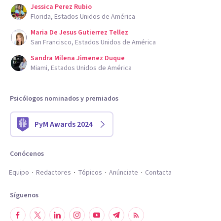
Jessica Perez Rubio
Florida, Estados Unidos de América
Maria De Jesus Gutierrez Tellez
San Francisco, Estados Unidos de América
Sandra Milena Jimenez Duque
Miami, Estados Unidos de América
Psicólogos nominados y premiados
PyM Awards 2024
Conócenos
Equipo
Redactores
Tópicos
Anúnciate
Contacta
Síguenos