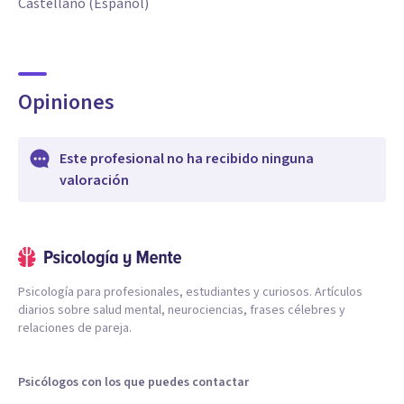
Castellano (Español)
Opiniones
Este profesional no ha recibido ninguna
valoración
Psicología para profesionales, estudiantes y curiosos. Artículos
diarios sobre salud mental, neurociencias, frases célebres y
relaciones de pareja.
Psicólogos con los que puedes contactar