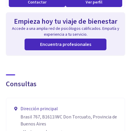
Contactar
Ver perfil
Empieza hoy tu viaje de bienestar
Accede a una amplia red de psicólogos calificados. Empatía y
experiencia a tu servicio.
Encuentra profesionales
Consultas
Dirección principal
Brasil 767, B1611IWC Don Torcuato, Provincia de
Buenos Aires