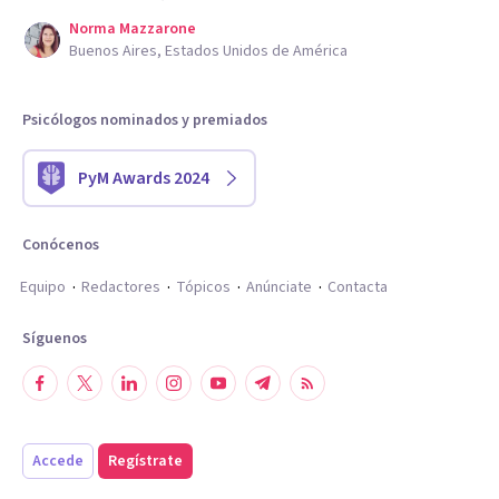
Norma Mazzarone
Buenos Aires, Estados Unidos de América
Psicólogos nominados y premiados
PyM Awards 2024
Conócenos
Equipo
Redactores
Tópicos
Anúnciate
Contacta
Síguenos
Accede
Regístrate