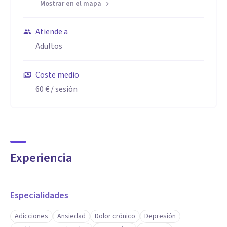
Mostrar en el mapa
Atiende a
Adultos
Coste medio
60 €
/ sesión
Experiencia
Especialidades
Adicciones
Ansiedad
Dolor crónico
Depresión