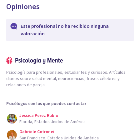
Opiniones
Este profesional no ha recibido ninguna
valoración
Psicología para profesionales, estudiantes y curiosos. Artículos
diarios sobre salud mental, neurociencias, frases célebres y
relaciones de pareja.
Psicólogos con los que puedes contactar
Jessica Perez Rubio
Florida, Estados Unidos de América
Gabriele Cotronei
San Francisco, Estados Unidos de América