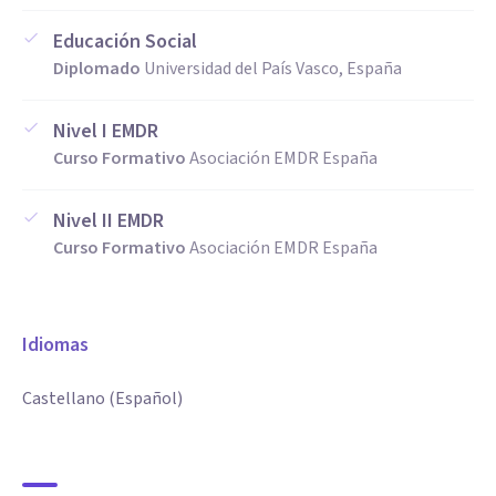
Educación Social
Diplomado
Universidad del País Vasco, España
Nivel I EMDR
Curso Formativo
Asociación EMDR España
Nivel II EMDR
Curso Formativo
Asociación EMDR España
Idiomas
Castellano (Español)