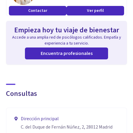
Contactar
Ver perfil
Empieza hoy tu viaje de bienestar
Accede a una amplia red de psicólogos calificados. Empatía y
experiencia a tu servicio.
Encuentra profesionales
Consultas
Dirección principal
C. del Duque de Fernán Núñez, 2, 28012 Madrid