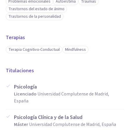
Problemas emocionales
Autoestima
Traumas
Trastornos del estado de ánimo
Trastornos de la personalidad
Terapias
Terapia Cognitivo-Conductual
Mindfulness
Titulaciones
Psicología
Licenciado
Universidad Complutense de Madrid,
España
Psicología Clínica y de la Salud
Máster
Universidad Complutense de Madrid, España