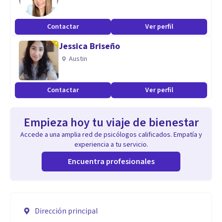
Contactar
Ver perfil
Jessica Briseño
Austin
Contactar
Ver perfil
Empieza hoy tu viaje de bienestar
Accede a una amplia red de psicólogos calificados. Empatía y
experiencia a tu servicio.
Encuentra profesionales
Dirección principal