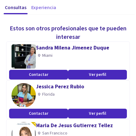
Consultas
Experiencia
Estos son otros profesionales que te pueden
interesar
Sandra Milena Jimenez Duque
Miami
Contactar
Ver perfil
Jessica Perez Rubio
Florida
Contactar
Ver perfil
Maria De Jesus Gutierrez Tellez
San Francisco