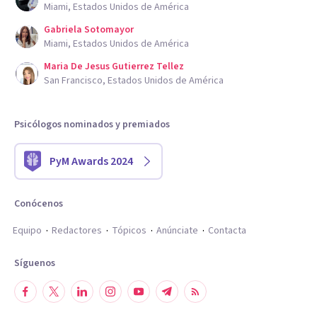
Miami, Estados Unidos de América
Gabriela Sotomayor
Miami, Estados Unidos de América
Maria De Jesus Gutierrez Tellez
San Francisco, Estados Unidos de América
Psicólogos nominados y premiados
PyM Awards 2024
Conócenos
Equipo
Redactores
Tópicos
Anúnciate
Contacta
Síguenos