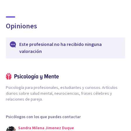
Opiniones
Este profesional no ha recibido ninguna
valoración
Psicología para profesionales, estudiantes y curiosos. Artículos
diarios sobre salud mental, neurociencias, frases célebres y
relaciones de pareja.
Psicólogos con los que puedes contactar
Sandra Milena Jimenez Duque