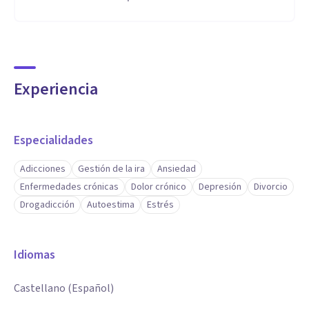
Experiencia
Especialidades
Adicciones
Gestión de la ira
Ansiedad
Enfermedades crónicas
Dolor crónico
Depresión
Divorcio
Drogadicción
Autoestima
Estrés
Idiomas
Castellano (Español)