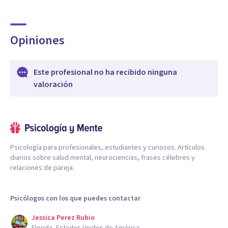
Opiniones
Este profesional no ha recibido ninguna
valoración
Psicología para profesionales, estudiantes y curiosos. Artículos
diarios sobre salud mental, neurociencias, frases célebres y
relaciones de pareja.
Psicólogos con los que puedes contactar
Jessica Perez Rubio