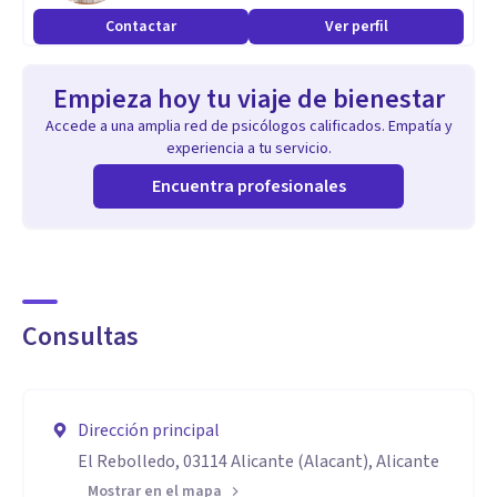
Contactar
Ver perfil
Empieza hoy tu viaje de bienestar
Accede a una amplia red de psicólogos calificados. Empatía y
experiencia a tu servicio.
Encuentra profesionales
Consultas
Dirección principal
El Rebolledo, 03114 Alicante (Alacant), Alicante
Mostrar en el mapa