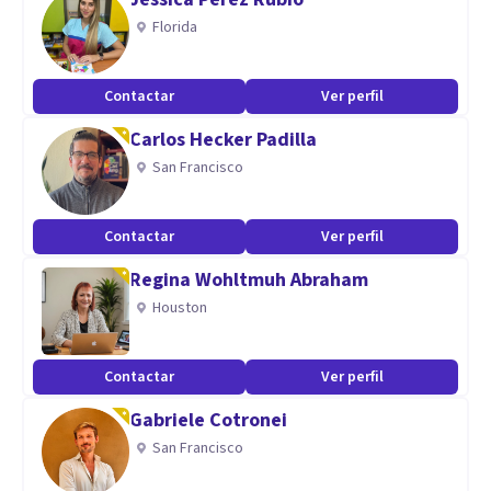
Florida
Contactar
Ver perfil
Carlos Hecker Padilla
San Francisco
Contactar
Ver perfil
Regina Wohltmuh Abraham
Houston
Contactar
Ver perfil
Gabriele Cotronei
San Francisco