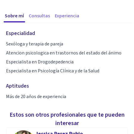
Sobre mí
Consultas
Experiencia
Especialidad
Sexóloga y terapia de pareja
Atencion psicologica en trastornos del estado del ánimo
Especialista en Drogodepedencia
Especialista en Psicología Clínica y de la Salud
Aptitudes
Más de 20 años de experiencia
Estos son otros profesionales que te pueden
interesar
Jessica Perez Rubio