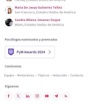
Florida, Estados Unidos de América
Maria De Jesus Gutierrez Tellez
San Francisco, Estados Unidos de América
Sandra Milena Jimenez Duque
Miami, Estados Unidos de América
Psicólogos nominados y premiados
PyM Awards 2024
Conócenos
Equipo
Redactores
Tópicos
Anúnciate
Contacta
Síguenos