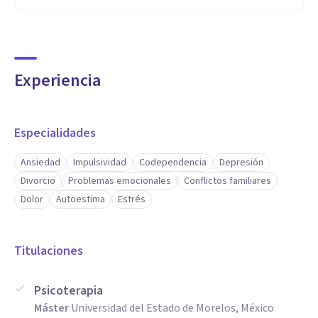
Experiencia
Especialidades
Ansiedad
Impulsividad
Codependencia
Depresión
Divorcio
Problemas emocionales
Conflictos familiares
Dolor
Autoestima
Estrés
Titulaciones
Psicoterapia
Máster
Universidad del Estado de Morelos, México