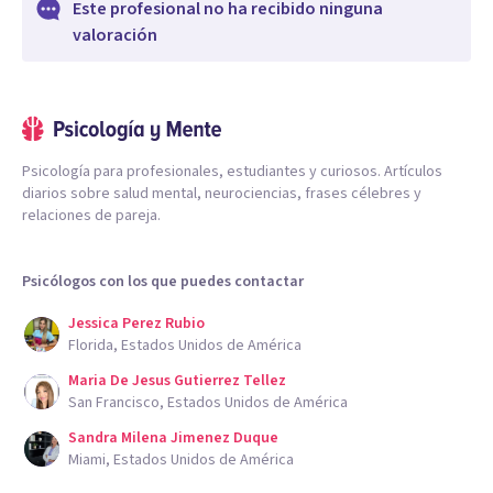
Este profesional no ha recibido ninguna
valoración
Psicología para profesionales, estudiantes y curiosos. Artículos
diarios sobre salud mental, neurociencias, frases célebres y
relaciones de pareja.
Psicólogos con los que puedes contactar
Jessica Perez Rubio
Florida, Estados Unidos de América
Maria De Jesus Gutierrez Tellez
San Francisco, Estados Unidos de América
Sandra Milena Jimenez Duque
Miami, Estados Unidos de América