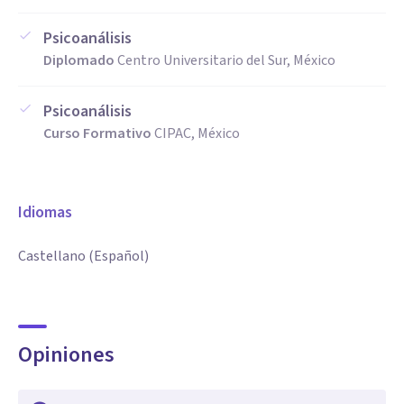
Psicoanálisis
Diplomado
Centro Universitario del Sur, México
Psicoanálisis
Curso Formativo
CIPAC, México
Idiomas
Castellano (Español)
Opiniones