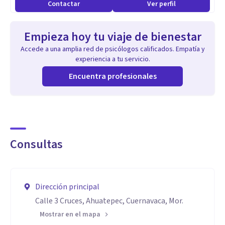
Contactar
Ver perfil
Empieza hoy tu viaje de bienestar
Accede a una amplia red de psicólogos calificados. Empatía y
experiencia a tu servicio.
Encuentra profesionales
Consultas
Dirección principal
Calle 3 Cruces, Ahuatepec, Cuernavaca, Mor.
Mostrar en el mapa