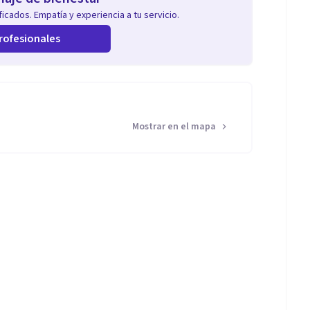
icados. Empatía y experiencia a tu servicio.
rofesionales
Mostrar en el mapa