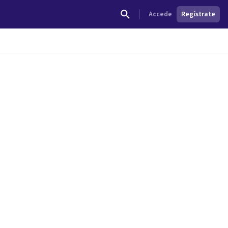
Accede
Regístrate