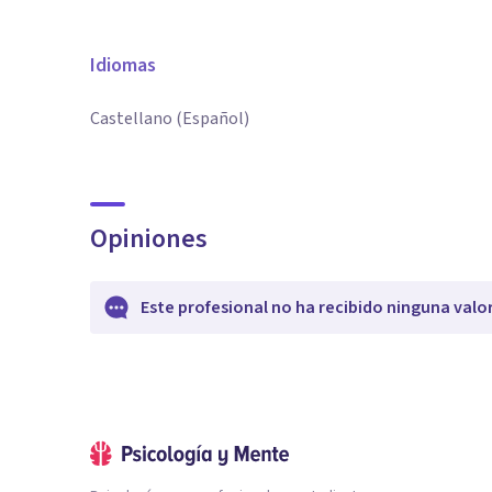
Idiomas
Castellano (Español)
Opiniones
Este profesional no ha recibido ninguna valo