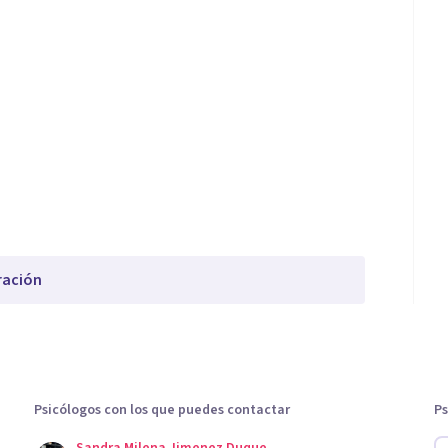
ración
Psicólogos con los que puedes contactar
Ps