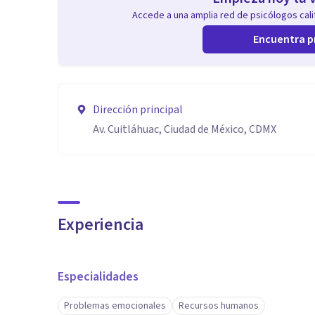
Accede a una amplia red de psicólogos calif
Encuentra p
Dirección principal
Av. Cuitláhuac, Ciudad de México, CDMX
Experiencia
Especialidades
Problemas emocionales
Recursos humanos