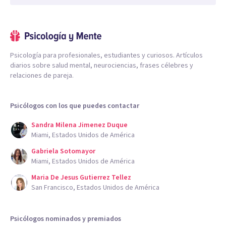
Psicología para profesionales, estudiantes y curiosos. Artículos
diarios sobre salud mental, neurociencias, frases célebres y
relaciones de pareja.
Psicólogos con los que puedes contactar
Sandra Milena Jimenez Duque
Miami, Estados Unidos de América
Gabriela Sotomayor
Miami, Estados Unidos de América
Maria De Jesus Gutierrez Tellez
San Francisco, Estados Unidos de América
Psicólogos nominados y premiados