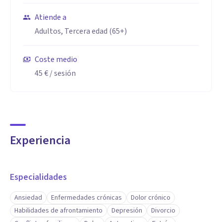
Atiende a
Adultos, Tercera edad (65+)
Coste medio
45 €
/ sesión
Experiencia
Especialidades
Ansiedad
Enfermedades crónicas
Dolor crónico
Habilidades de afrontamiento
Depresión
Divorcio