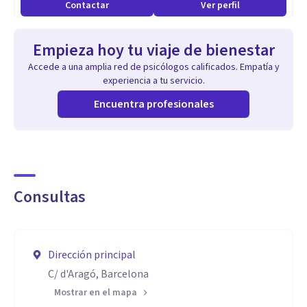
Contactar
Ver perfil
Empieza hoy tu viaje de bienestar
Accede a una amplia red de psicólogos calificados. Empatía y
experiencia a tu servicio.
Encuentra profesionales
Consultas
Dirección principal
C/ d'Aragó, Barcelona
Mostrar en el mapa