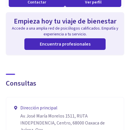
Contactar
Ver perfil
Empieza hoy tu viaje de bienestar
Accede a una amplia red de psicólogos calificados. Empatía y
experiencia a tu servicio.
Encuentra profesionales
Consultas
Dirección principal
Av. José María Morelos 1511, RUTA
INDEPENDENCIA, Centro, 68000 Oaxaca de