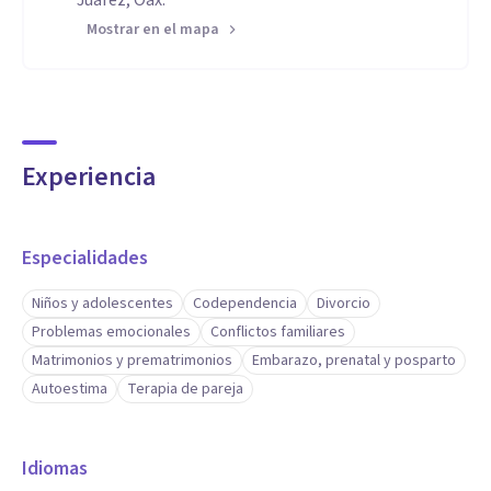
Juárez, Oax.
Mostrar en el mapa
Experiencia
Especialidades
Niños y adolescentes
Codependencia
Divorcio
Problemas emocionales
Conflictos familiares
Matrimonios y prematrimonios
Embarazo, prenatal y posparto
Autoestima
Terapia de pareja
Idiomas