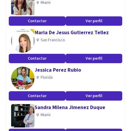
Miami
Contactar
Ver perfil
Maria De Jesus Gutierrez Tellez
San Francisco
Contactar
Ver perfil
Jessica Perez Rubio
Florida
Contactar
Ver perfil
Sandra Milena Jimenez Duque
Miami