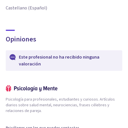
Castellano (Español)
Opiniones
Este profesional no ha recibido ninguna
valoración
Psicología para profesionales, estudiantes y curiosos. Artículos
diarios sobre salud mental, neurociencias, frases célebres y
relaciones de pareja.