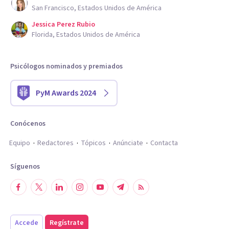
San Francisco, Estados Unidos de América
Jessica Perez Rubio
Florida, Estados Unidos de América
Psicólogos nominados y premiados
PyM Awards 2024
Conócenos
Equipo
Redactores
Tópicos
Anúnciate
Contacta
Síguenos
Accede
Regístrate