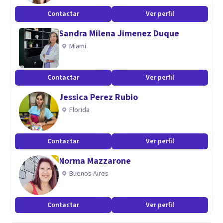
Contactar
Ver perfil
Sandra Milena Jimenez Duque
Miami
Contactar
Ver perfil
Jessica Perez Rubio
Florida
Contactar
Ver perfil
Norma Mazzarone
Buenos Aires
Contactar
Ver perfil