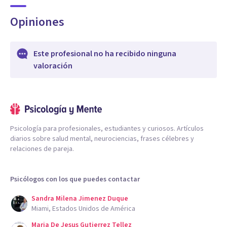
Opiniones
Este profesional no ha recibido ninguna
valoración
Psicología para profesionales, estudiantes y curiosos. Artículos
diarios sobre salud mental, neurociencias, frases célebres y
relaciones de pareja.
Psicólogos con los que puedes contactar
Sandra Milena Jimenez Duque
Miami, Estados Unidos de América
Maria De Jesus Gutierrez Tellez