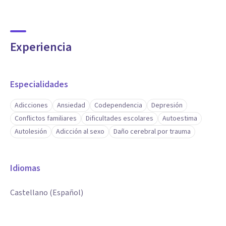
Experiencia
Especialidades
Adicciones
Ansiedad
Codependencia
Depresión
Conflictos familiares
Dificultades escolares
Autoestima
Autolesión
Adicción al sexo
Daño cerebral por trauma
Idiomas
Castellano (Español)