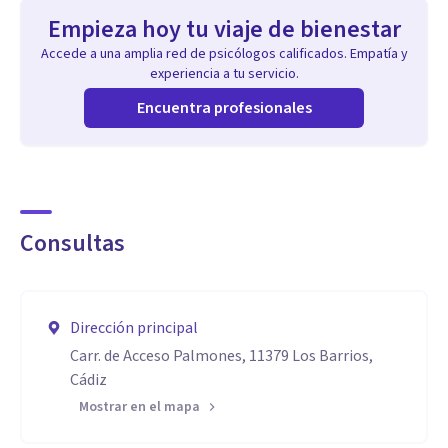
Empieza hoy tu viaje de bienestar
Accede a una amplia red de psicólogos calificados. Empatía y
experiencia a tu servicio.
Encuentra profesionales
Consultas
Dirección principal
Carr. de Acceso Palmones, 11379 Los Barrios,
Cádiz
Mostrar en el mapa