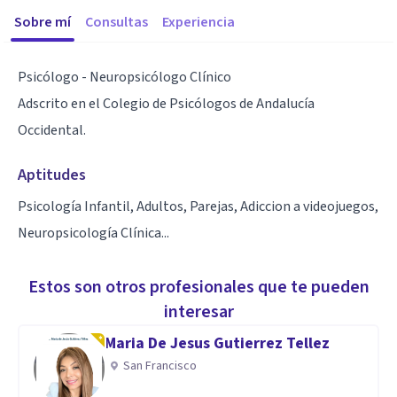
Sobre mí
Consultas
Experiencia
Psicólogo - Neuropsicólogo Clínico
Adscrito en el Colegio de Psicólogos de Andalucía
Occidental.
Aptitudes
Psicología Infantil, Adultos, Parejas, Adiccion a videojuegos,
Neuropsicología Clínica...
Estos son otros profesionales que te pueden
interesar
Maria De Jesus Gutierrez Tellez
San Francisco