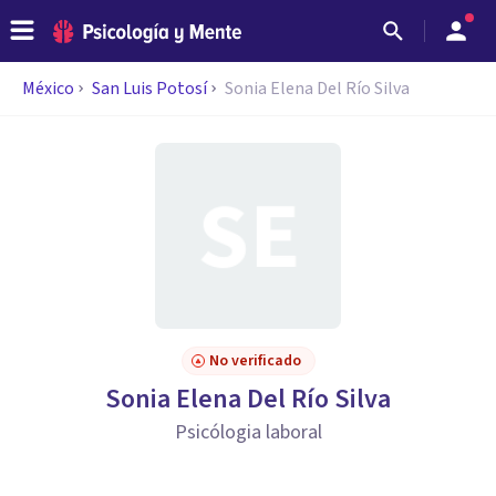
México
San Luis Potosí
Sonia Elena Del Río Silva
No verificado
Sonia Elena Del Río Silva
Psicólogia laboral