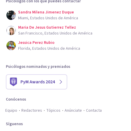
Psicólogos con los que puedes contactar
Sandra Milena Jimenez Duque
Miami, Estados Unidos de América
Maria De Jesus Gutierrez Tellez
San Francisco, Estados Unidos de América
Jessica Perez Rubio
Florida, Estados Unidos de América
Psicólogos nominados y premiados
PyM Awards 2024
Conócenos
Equipo
Redactores
Tópicos
Anúnciate
Contacta
Síguenos