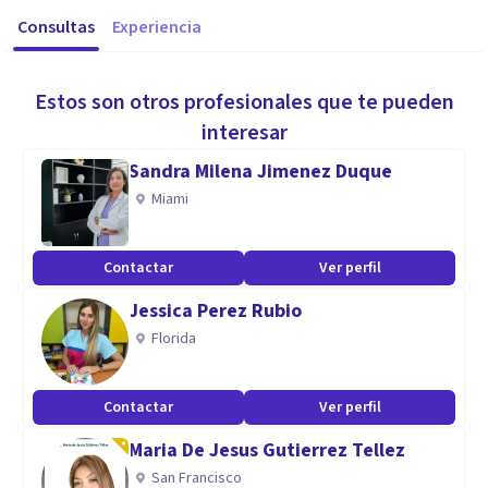
Consultas
Experiencia
Estos son otros profesionales que te pueden
interesar
Sandra Milena Jimenez Duque
Miami
Contactar
Ver perfil
Jessica Perez Rubio
Florida
Contactar
Ver perfil
Maria De Jesus Gutierrez Tellez
San Francisco