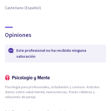
Castellano (Español)
Opiniones
Este profesional no ha recibido ninguna
valoración
Psicología para profesionales, estudiantes y curiosos. Artículos
diarios sobre salud mental, neurociencias, frases célebres y
relaciones de pareja.