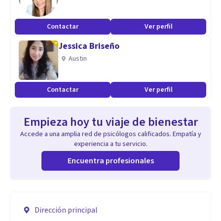
Contactar
Ver perfil
Jessica Briseño
Austin
Contactar
Ver perfil
Empieza hoy tu viaje de bienestar
Accede a una amplia red de psicólogos calificados. Empatía y
experiencia a tu servicio.
Encuentra profesionales
Dirección principal