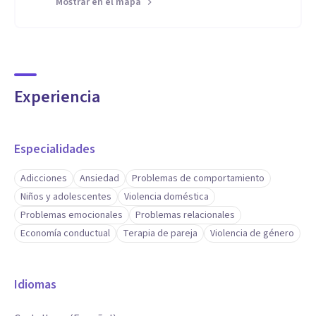
Mostrar en el mapa
Experiencia
Especialidades
Adicciones
Ansiedad
Problemas de comportamiento
Niños y adolescentes
Violencia doméstica
Problemas emocionales
Problemas relacionales
Economía conductual
Terapia de pareja
Violencia de género
Idiomas