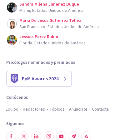
Sandra Milena Jimenez Duque
Miami, Estados Unidos de América
Maria De Jesus Gutierrez Tellez
San Francisco, Estados Unidos de América
Jessica Perez Rubio
Florida, Estados Unidos de América
Psicólogos nominados y premiados
PyM Awards 2024
Conócenos
Equipo
Redactores
Tópicos
Anúnciate
Contacta
Síguenos