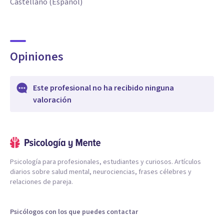
Castellano (Español)
Opiniones
Este profesional no ha recibido ninguna
valoración
Psicología para profesionales, estudiantes y curiosos. Artículos
diarios sobre salud mental, neurociencias, frases célebres y
relaciones de pareja.
Psicólogos con los que puedes contactar