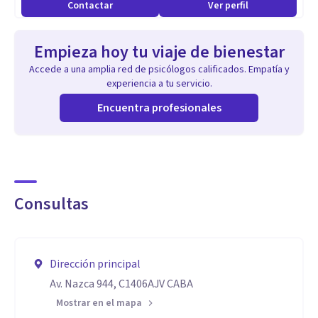
Contactar
Ver perfil
Empieza hoy tu viaje de bienestar
Accede a una amplia red de psicólogos calificados. Empatía y
experiencia a tu servicio.
Encuentra profesionales
Consultas
Dirección principal
Av. Nazca 944, C1406AJV CABA
Mostrar en el mapa