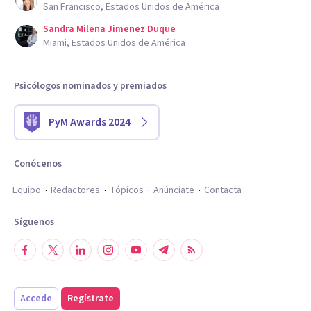
San Francisco, Estados Unidos de América
Sandra Milena Jimenez Duque
Miami, Estados Unidos de América
Psicólogos nominados y premiados
PyM Awards 2024
Conócenos
Equipo
Redactores
Tópicos
Anúnciate
Contacta
Síguenos
Accede
Regístrate