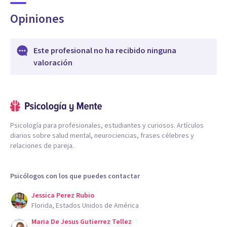
Opiniones
Este profesional no ha recibido ninguna
valoración
Psicología para profesionales, estudiantes y curiosos. Artículos
diarios sobre salud mental, neurociencias, frases célebres y
relaciones de pareja.
Psicólogos con los que puedes contactar
Jessica Perez Rubio
Florida, Estados Unidos de América
Maria De Jesus Gutierrez Tellez