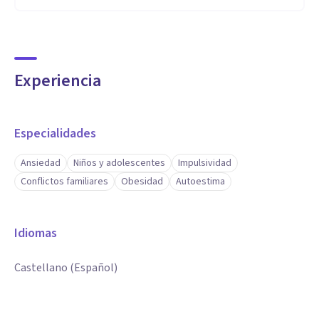
Experiencia
Especialidades
Ansiedad
Niños y adolescentes
Impulsividad
Conflictos familiares
Obesidad
Autoestima
Idiomas
Castellano (Español)