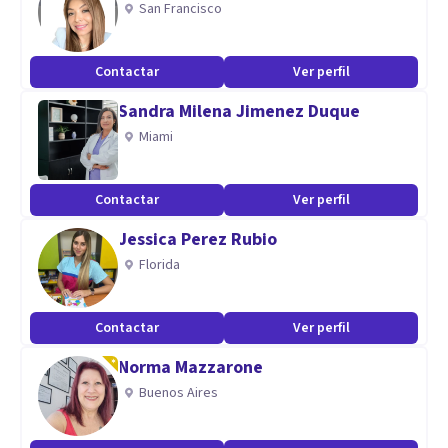
San Francisco
Contactar
Ver perfil
Sandra Milena Jimenez Duque
Miami
Contactar
Ver perfil
Jessica Perez Rubio
Florida
Contactar
Ver perfil
Norma Mazzarone
Buenos Aires