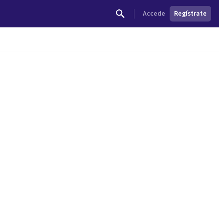
Accede
Regístrate