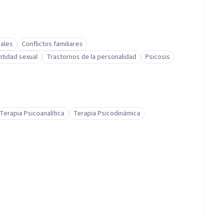
ales
Conflictos familiares
ntidad sexual
Trastornos de la personalidad
Psicosis
Terapia Psicoanalítica
Terapia Psicodinámica