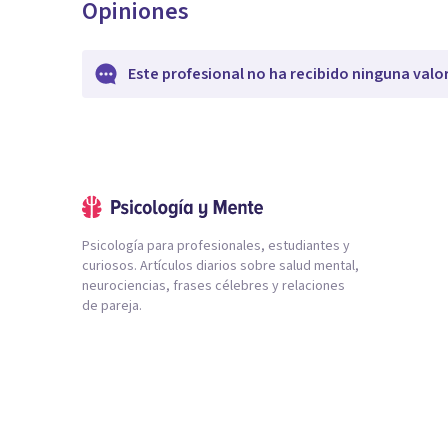
Opiniones
Este profesional no ha recibido ninguna valo
Psicología para profesionales, estudiantes y
curiosos. Artículos diarios sobre salud mental,
neurociencias, frases célebres y relaciones
de pareja.