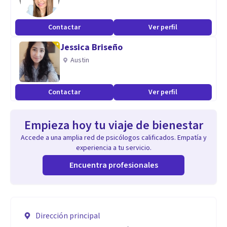
Contactar
Ver perfil
Jessica Briseño
Austin
Contactar
Ver perfil
Empieza hoy tu viaje de bienestar
Accede a una amplia red de psicólogos calificados. Empatía y
experiencia a tu servicio.
Encuentra profesionales
Dirección principal