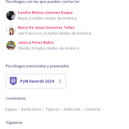
Psicólogos con los que puedes contactar
Sandra Milena Jimenez Duque
Miami, Estados Unidos de América
Maria De Jesus Gutierrez Tellez
San Francisco, Estados Unidos de América
Jessica Perez Rubio
Florida, Estados Unidos de América
Psicólogos nominados y premiados
PyM Awards 2024
Conócenos
Equipo
Redactores
Tópicos
Anúnciate
Contacta
Síguenos