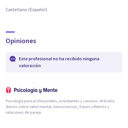
Castellano (Español)
Opiniones
Este profesional no ha recibido ninguna
valoración
Psicología para profesionales, estudiantes y curiosos. Artículos
diarios sobre salud mental, neurociencias, frases célebres y
relaciones de pareja.