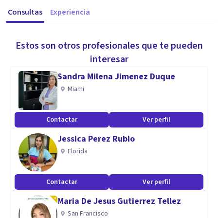
Consultas
Experiencia
Estos son otros profesionales que te pueden
interesar
Sandra Milena Jimenez Duque
Miami
Contactar
Ver perfil
Jessica Perez Rubio
Florida
Contactar
Ver perfil
Maria De Jesus Gutierrez Tellez
San Francisco