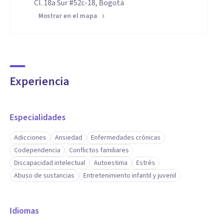
Cl. 18a Sur #52c-18, Bogotá
Mostrar en el mapa
Experiencia
Especialidades
Adicciones
Ansiedad
Enfermedades crónicas
Codependencia
Conflictos familiares
Discapacidad intelectual
Autoestima
Estrés
Abuso de sustancias
Entretenimiento infantil y juvenil
Idiomas