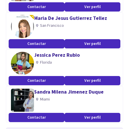
Contactar
Ver perfil
Maria De Jesus Gutierrez Tellez
San Francisco
Contactar
Ver perfil
Jessica Perez Rubio
Florida
Contactar
Ver perfil
Sandra Milena Jimenez Duque
Miami
Contactar
Ver perfil