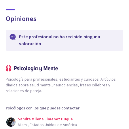
Opiniones
Este profesional no ha recibido ninguna
valoración
Psicología para profesionales, estudiantes y curiosos. Artículos
diarios sobre salud mental, neurociencias, frases célebres y
relaciones de pareja.
Psicólogos con los que puedes contactar
Sandra Milena Jimenez Duque
Miami, Estados Unidos de América