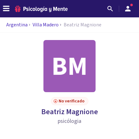
Argentina
Villa Madero
Beatriz Magnione
No verificado
Beatriz Magnione
psicólogia