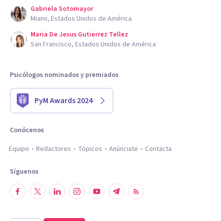
Gabriela Sotomayor
Miami, Estados Unidos de América
Maria De Jesus Gutierrez Tellez
San Francisco, Estados Unidos de América
Psicólogos nominados y premiados
PyM Awards 2024
Conócenos
Equipo
Redactores
Tópicos
Anúnciate
Contacta
Síguenos