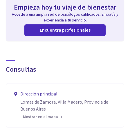
Empieza hoy tu viaje de bienestar
Accede a una amplia red de psicólogos calificados. Empatía y
experiencia a tu servicio.
Encuentra profesionales
Consultas
Dirección principal
Lomas de Zamora, Villa Madero, Provincia de
Buenos Aires
Mostrar en el mapa