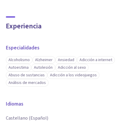
Experiencia
Especialidades
Alcoholismo
Alzheimer
Ansiedad
Adicción a internet
Autoestima
Autolesión
Adicción al sexo
Abuso de sustancias
Adicción a los videojuegos
Análisis de mercados
Idiomas
Castellano (Español)