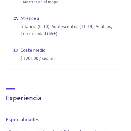
Mostrar en el mapa
Atiende a
Infancia (0-10), Adolescentes (11-19), Adultos,
Tercera edad (65+)
Coste medio
$ 120.000
/ sesión
Experiencia
Especialidades