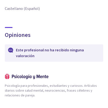
Castellano (Español)
Opiniones
Este profesional no ha recibido ninguna
valoración
Psicología para profesionales, estudiantes y curiosos. Artículos
diarios sobre salud mental, neurociencias, frases célebres y
relaciones de pareja.