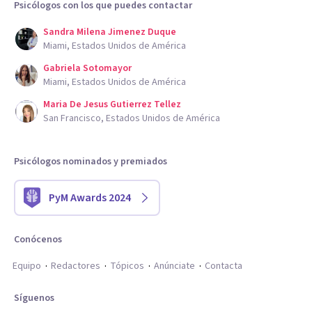
Psicólogos con los que puedes contactar
Sandra Milena Jimenez Duque
Miami, Estados Unidos de América
Gabriela Sotomayor
Miami, Estados Unidos de América
Maria De Jesus Gutierrez Tellez
San Francisco, Estados Unidos de América
Psicólogos nominados y premiados
PyM Awards 2024
Conócenos
Equipo
Redactores
Tópicos
Anúnciate
Contacta
Síguenos