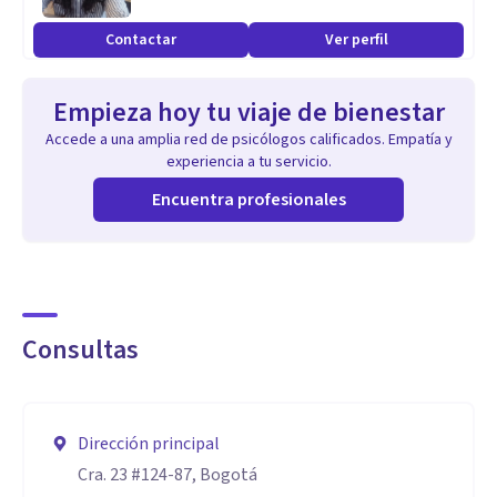
Contactar
Ver perfil
Empieza hoy tu viaje de bienestar
Accede a una amplia red de psicólogos calificados. Empatía y
experiencia a tu servicio.
Encuentra profesionales
Consultas
Dirección principal
Cra. 23 #124-87, Bogotá