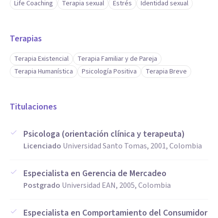
Life Coaching
Terapia sexual
Estrés
Identidad sexual
Terapias
Terapia Existencial
Terapia Familiar y de Pareja
Terapia Humanística
Psicología Positiva
Terapia Breve
Titulaciones
Psicologa (orientación clínica y terapeuta)
Licenciado
Universidad Santo Tomas, 2001, Colombia
Especialista en Gerencia de Mercadeo
Postgrado
Universidad EAN, 2005, Colombia
Especialista en Comportamiento del Consumidor