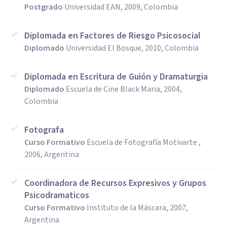
Postgrado
Universidad EAN, 2009, Colombia
Diplomada en Factores de Riesgo Psicosocial
Diplomado
Universidad El Bosque, 2010, Colombia
Diplomada en Escritura de Guión y Dramaturgia
Diplomado
Escuela de Cine Black Maria, 2004,
Colombia
Fotografa
Curso Formativo
Escuela de Fotografía Motivarte ,
2006, Argentina
Coordinadora de Recursos Expresivos y Grupos
Psicodramaticos
Curso Formativo
Instituto de la Máscara, 2007,
Argentina