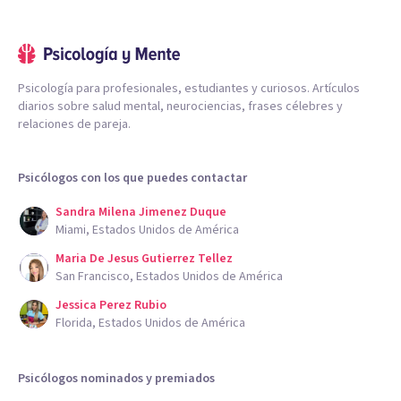
Psicología para profesionales, estudiantes y curiosos. Artículos
diarios sobre salud mental, neurociencias, frases célebres y
relaciones de pareja.
Psicólogos con los que puedes contactar
Sandra Milena Jimenez Duque
Miami, Estados Unidos de América
Maria De Jesus Gutierrez Tellez
San Francisco, Estados Unidos de América
Jessica Perez Rubio
Florida, Estados Unidos de América
Psicólogos nominados y premiados