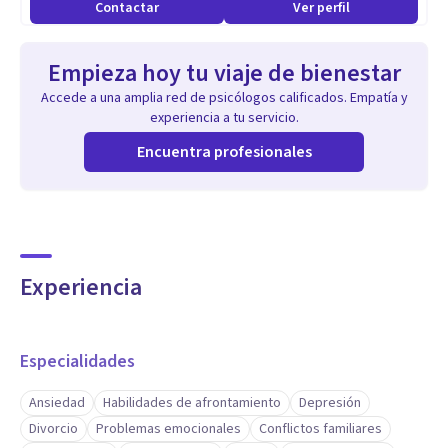
Contactar
Ver perfil
Empieza hoy tu viaje de bienestar
Accede a una amplia red de psicólogos calificados. Empatía y
experiencia a tu servicio.
Encuentra profesionales
Experiencia
Especialidades
Ansiedad
Habilidades de afrontamiento
Depresión
Divorcio
Problemas emocionales
Conflictos familiares