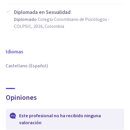
Diplomada en Sexualidad
Diplomado
Colegio Colombiano de Psicólogos -
COLPSIC, 2016, Colombia
Idiomas
Castellano (Español)
Opiniones
Este profesional no ha recibido ninguna
valoración