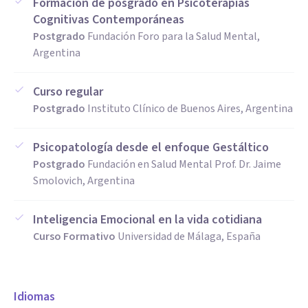
Formación de posgrado en Psicoterapias
Cognitivas Contemporáneas
Postgrado
Fundación Foro para la Salud Mental,
Argentina
Curso regular
Postgrado
Instituto Clínico de Buenos Aires, Argentina
Psicopatología desde el enfoque Gestáltico
Postgrado
Fundación en Salud Mental Prof. Dr. Jaime
Smolovich, Argentina
Inteligencia Emocional en la vida cotidiana
Curso Formativo
Universidad de Málaga, España
Idiomas