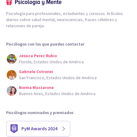
Psicología para profesionales, estudiantes y curiosos. Artículos
diarios sobre salud mental, neurociencias, frases célebres y
relaciones de pareja.
Psicólogos con los que puedes contactar
Jessica Perez Rubio
Florida, Estados Unidos de América
Gabriele Cotronei
San Francisco, Estados Unidos de América
Norma Mazzarone
Buenos Aires, Estados Unidos de América
Psicólogos nominados y premiados
PyM Awards 2024