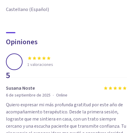
Castellano (Español)
Opiniones
1
valoraciones
5
Susana Noste
·
6 de septiembre de 2025
Online
Quiero expresar mi más profunda gratitud por este año de
acompañamiento terapéutico. Desde la primera sesión,
lograste que me sintiera en casa, con un trato siempre
cercano y una escucha paciente que transmite confianza. Tu