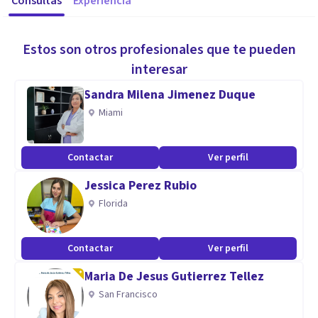
Consultas
Experiencia
Estos son otros profesionales que te pueden
interesar
Sandra Milena Jimenez Duque
Miami
Contactar
Ver perfil
Jessica Perez Rubio
Florida
Contactar
Ver perfil
Maria De Jesus Gutierrez Tellez
San Francisco