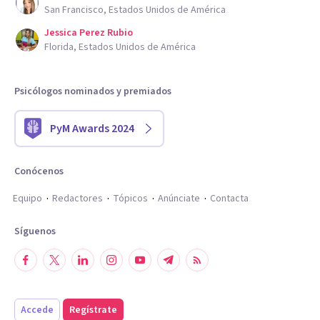
San Francisco, Estados Unidos de América
Jessica Perez Rubio
Florida, Estados Unidos de América
Psicólogos nominados y premiados
PyM Awards 2024
Conócenos
Equipo
Redactores
Tópicos
Anúnciate
Contacta
Síguenos
Accede
Regístrate