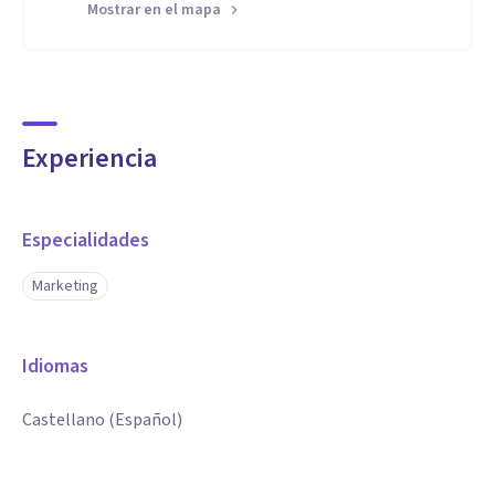
Mostrar en el mapa
Experiencia
Especialidades
Marketing
Idiomas
Castellano (Español)