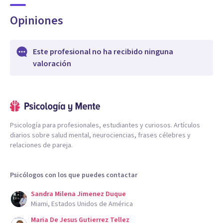
Opiniones
Este profesional no ha recibido ninguna
valoración
Psicología para profesionales, estudiantes y curiosos. Artículos
diarios sobre salud mental, neurociencias, frases célebres y
relaciones de pareja.
Psicólogos con los que puedes contactar
Sandra Milena Jimenez Duque
Miami, Estados Unidos de América
Maria De Jesus Gutierrez Tellez