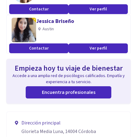
Contactar
Ver perfil
Jessica Briseño
Austin
Contactar
Ver perfil
Empieza hoy tu viaje de bienestar
Accede a una amplia red de psicólogos calificados. Empatía y
experiencia a tu servicio.
Encuentra profesionales
Dirección principal
Glorieta Media Luna, 14004 Córdoba