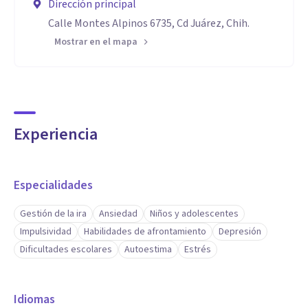
Dirección principal
Calle Montes Alpinos 6735, Cd Juárez, Chih.
Mostrar en el mapa
Experiencia
Especialidades
Gestión de la ira
Ansiedad
Niños y adolescentes
Impulsividad
Habilidades de afrontamiento
Depresión
Dificultades escolares
Autoestima
Estrés
Idiomas