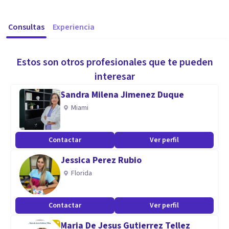
Consultas
Experiencia
Estos son otros profesionales que te pueden
interesar
Sandra Milena Jimenez Duque
Miami
Contactar
Ver perfil
Jessica Perez Rubio
Florida
Contactar
Ver perfil
Maria De Jesus Gutierrez Tellez