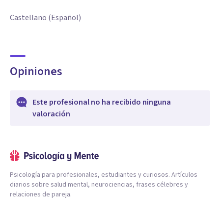
Castellano (Español)
Opiniones
Este profesional no ha recibido ninguna
valoración
Psicología para profesionales, estudiantes y curiosos. Artículos
diarios sobre salud mental, neurociencias, frases célebres y
relaciones de pareja.