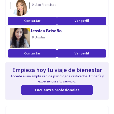
San Francisco
Contactar
Ver perfil
Jessica Briseño
Austin
Contactar
Ver perfil
Empieza hoy tu viaje de bienestar
Accede a una amplia red de psicólogos calificados. Empatía y
experiencia a tu servicio.
Encuentra profesionales