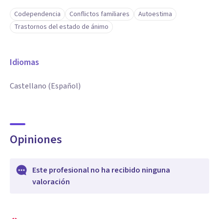
Codependencia
Conflictos familiares
Autoestima
Trastornos del estado de ánimo
Idiomas
Castellano (Español)
Opiniones
Este profesional no ha recibido ninguna
valoración