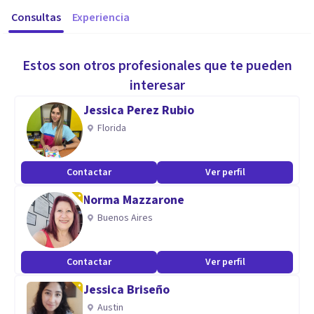
Consultas
Experiencia
Estos son otros profesionales que te pueden
interesar
Jessica Perez Rubio
Florida
Contactar
Ver perfil
Norma Mazzarone
Buenos Aires
Contactar
Ver perfil
Jessica Briseño
Austin