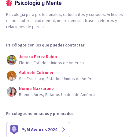
Psicología para profesionales, estudiantes y curiosos. Artículos
diarios sobre salud mental, neurociencias, frases célebres y
relaciones de pareja.
Psicólogos con los que puedes contactar
Jessica Perez Rubio
Florida, Estados Unidos de América
Gabriele Cotronei
San Francisco, Estados Unidos de América
Norma Mazzarone
Buenos Aires, Estados Unidos de América
Psicólogos nominados y premiados
PyM Awards 2024