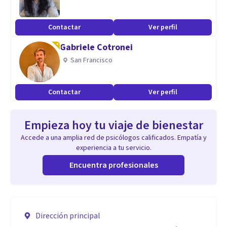
Contactar
Ver perfil
Gabriele Cotronei
San Francisco
Contactar
Ver perfil
Empieza hoy tu viaje de bienestar
Accede a una amplia red de psicólogos calificados. Empatía y
experiencia a tu servicio.
Encuentra profesionales
Dirección principal