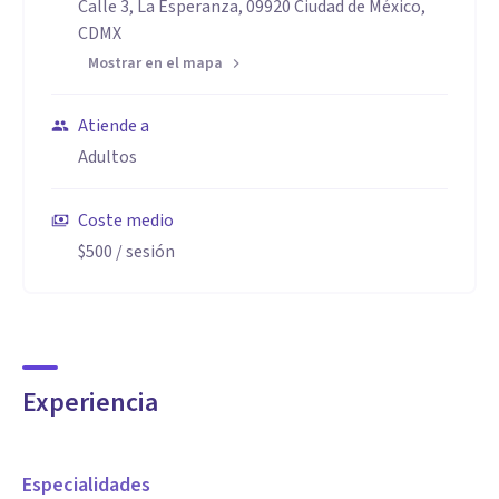
Calle 3, La Esperanza, 09920 Ciudad de México,
CDMX
Mostrar en el mapa
Atiende a
Adultos
Coste medio
$500
/ sesión
Experiencia
Especialidades