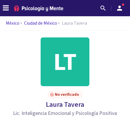
México
Ciudad de México
Laura Tavera
No verificado
Laura Tavera
Lic. Inteligencia Emocional y Psicología Positiva