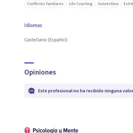
Conflictos familiares
Life Coaching
Autoestima
Estr
Idiomas
Castellano (Español)
Opiniones
Este profesional no ha recibido ninguna valo