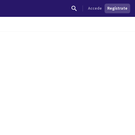
Accede
Regístrate