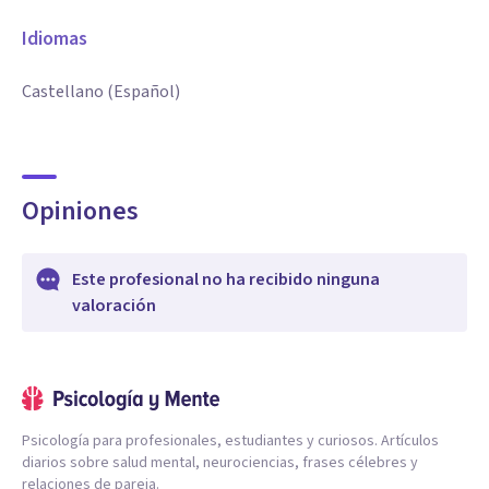
Idiomas
Castellano (Español)
Opiniones
Este profesional no ha recibido ninguna
valoración
Psicología para profesionales, estudiantes y curiosos. Artículos
diarios sobre salud mental, neurociencias, frases célebres y
relaciones de pareja.