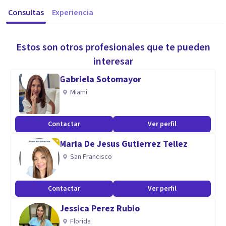
Consultas
Experiencia
Estos son otros profesionales que te pueden
interesar
Gabriela Sotomayor
Miami
Contactar
Ver perfil
Maria De Jesus Gutierrez Tellez
San Francisco
Contactar
Ver perfil
Jessica Perez Rubio
Florida