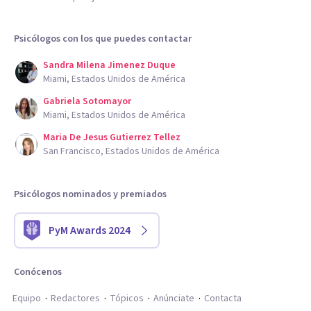
Psicólogos con los que puedes contactar
Sandra Milena Jimenez Duque
Miami, Estados Unidos de América
Gabriela Sotomayor
Miami, Estados Unidos de América
Maria De Jesus Gutierrez Tellez
San Francisco, Estados Unidos de América
Psicólogos nominados y premiados
PyM Awards 2024
Conócenos
Equipo
Redactores
Tópicos
Anúnciate
Contacta