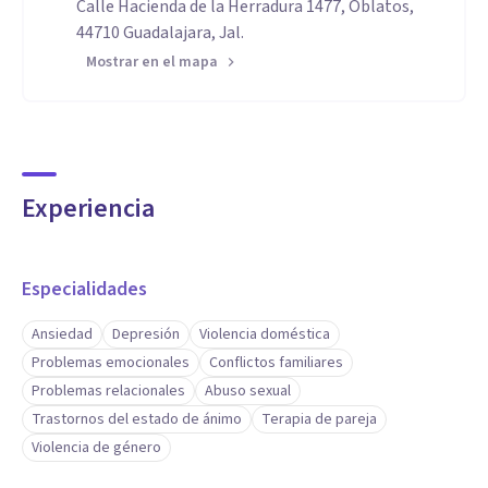
Calle Hacienda de la Herradura 1477, Oblatos,
44710 Guadalajara, Jal.
Mostrar en el mapa
Experiencia
Especialidades
Ansiedad
Depresión
Violencia doméstica
Problemas emocionales
Conflictos familiares
Problemas relacionales
Abuso sexual
Trastornos del estado de ánimo
Terapia de pareja
Violencia de género