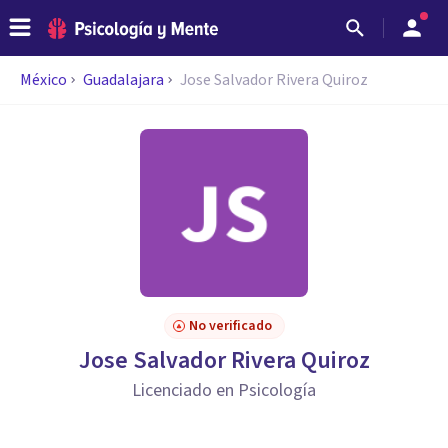
México
Guadalajara
Jose Salvador Rivera Quiroz
No verificado
Jose Salvador Rivera Quiroz
Licenciado en Psicología