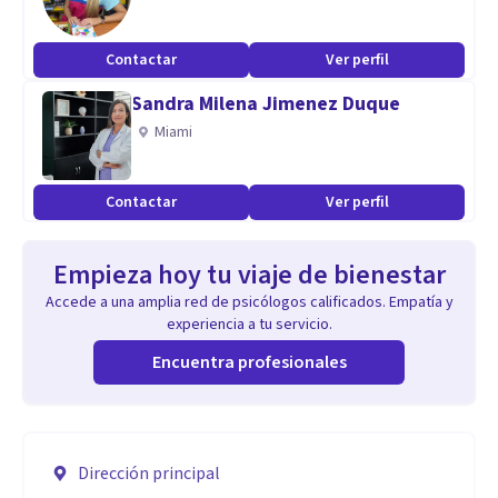
Contactar
Ver perfil
Sandra Milena Jimenez Duque
Miami
Contactar
Ver perfil
Empieza hoy tu viaje de bienestar
Accede a una amplia red de psicólogos calificados. Empatía y
experiencia a tu servicio.
Encuentra profesionales
Dirección principal