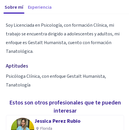
Sobre mí
Experiencia
Soy Licenciada en Psicología, con formación Clínica, mi
trabajo se encuentra dirigido a adolescentes y adultos, mi
enfoque es Gestalt Humanista, cuento con formación
Tanatológica.
Aptitudes
Psicóloga Clínica, con enfoque Gestalt Humanista,
Tanatología
Estos son otros profesionales que te pueden
interesar
Jessica Perez Rubio
Florida