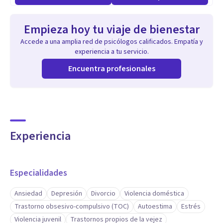
Empieza hoy tu viaje de bienestar
Accede a una amplia red de psicólogos calificados. Empatía y
experiencia a tu servicio.
Encuentra profesionales
Experiencia
Especialidades
Ansiedad
Depresión
Divorcio
Violencia doméstica
Trastorno obsesivo-compulsivo (TOC)
Autoestima
Estrés
Violencia juvenil
Trastornos propios de la vejez