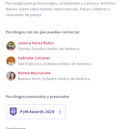
Psicología para profesionales, estudiantes y curiosos. Artículos
diarios sobre salud mental, neurociencias, frases célebres y
relaciones de pareja.
Psicólogos con los que puedes contactar
Jessica Perez Rubio
Florida, Estados Unidos de América
Gabriele Cotronei
San Francisco, Estados Unidos de América
Norma Mazzarone
Buenos Aires, Estados Unidos de América
Psicólogos nominados y premiados
PyM Awards 2024