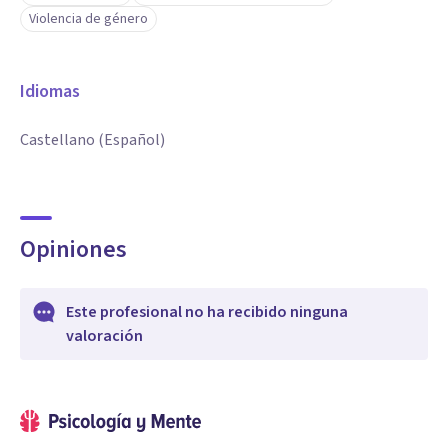
Violencia de género
Idiomas
Castellano (Español)
Opiniones
Este profesional no ha recibido ninguna
valoración