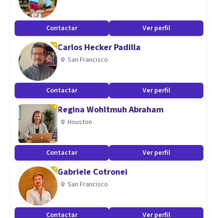
Contactar
Ver perfil
Carlos Hecker Padilla
San Francisco
Contactar
Ver perfil
Regina Wohltmuh Abraham
Houston
Contactar
Ver perfil
Gabriele Cotronei
San Francisco
Contactar
Ver perfil