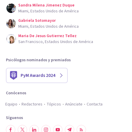
Sandra Milena Jimenez Duque
Miami, Estados Unidos de América
Gabriela Sotomayor
Miami, Estados Unidos de América
Maria De Jesus Gutierrez Tellez
San Francisco, Estados Unidos de América
Psicólogos nominados y premiados
PyM Awards 2024
Conócenos
Equipo
Redactores
Tópicos
Anúnciate
Contacta
Síguenos