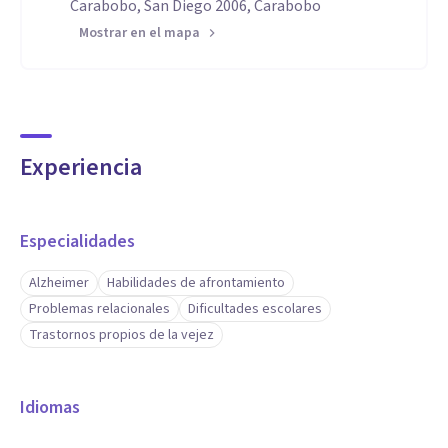
Carabobo, San Diego 2006, Carabobo
Mostrar en el mapa
Experiencia
Especialidades
Alzheimer
Habilidades de afrontamiento
Problemas relacionales
Dificultades escolares
Trastornos propios de la vejez
Idiomas