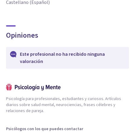
Castellano (Español)
Opiniones
Este profesional no ha recibido ninguna
valoración
Psicología para profesionales, estudiantes y curiosos. Artículos
diarios sobre salud mental, neurociencias, frases célebres y
relaciones de pareja.
Psicólogos con los que puedes contactar