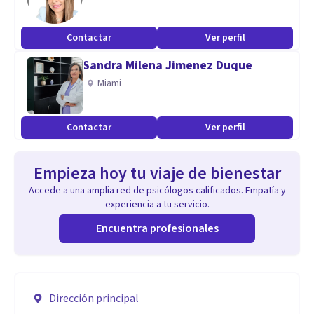
Contactar
Ver perfil
Sandra Milena Jimenez Duque
Miami
Contactar
Ver perfil
Empieza hoy tu viaje de bienestar
Accede a una amplia red de psicólogos calificados. Empatía y
experiencia a tu servicio.
Encuentra profesionales
Dirección principal