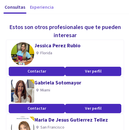
Consultas
Experiencia
Estos son otros profesionales que te pueden
interesar
Jessica Perez Rubio
Florida
Contactar
Ver perfil
Gabriela Sotomayor
Miami
Contactar
Ver perfil
Maria De Jesus Gutierrez Tellez
San Francisco