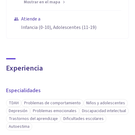
Mostrar en el mapa
Atiende a
Infancia (0-10), Adolescentes (11-19)
Experiencia
Especialidades
TDAH
Problemas de comportamiento
Niños y adolescentes
Depresión
Problemas emocionales
Discapacidad intelectual
Trastornos del aprendizaje
Dificultades escolares
Autoestima