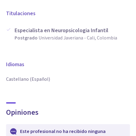
Titulaciones
Especialista en Neuropsicologia Infantil
Postgrado
Universidad Javeriana - Cali, Colombia
Idiomas
Castellano (Español)
Opiniones
Este profesional no ha recibido ninguna