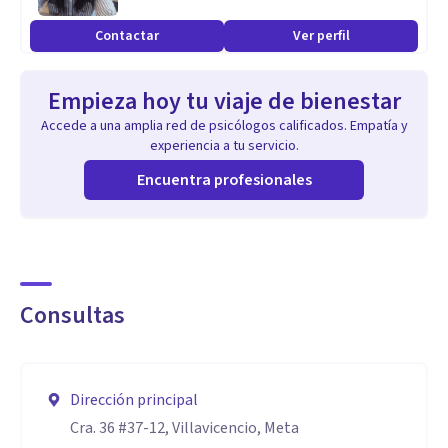
Contactar
Ver perfil
Empieza hoy tu viaje de bienestar
Accede a una amplia red de psicólogos calificados. Empatía y
experiencia a tu servicio.
Encuentra profesionales
Consultas
Dirección principal
Cra. 36 #37-12, Villavicencio, Meta