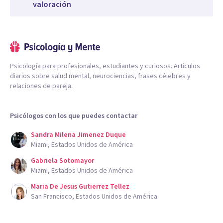
valoración
Psicología para profesionales, estudiantes y curiosos. Artículos
diarios sobre salud mental, neurociencias, frases célebres y
relaciones de pareja.
Psicólogos con los que puedes contactar
Sandra Milena Jimenez Duque
Miami, Estados Unidos de América
Gabriela Sotomayor
Miami, Estados Unidos de América
Maria De Jesus Gutierrez Tellez
San Francisco, Estados Unidos de América