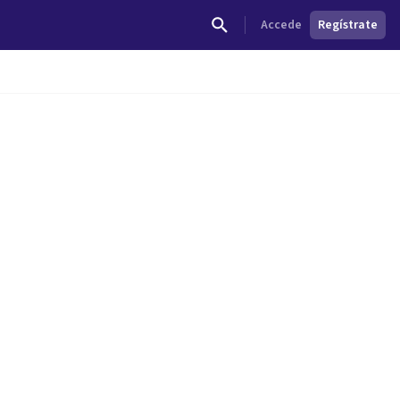
Accede
Regístrate