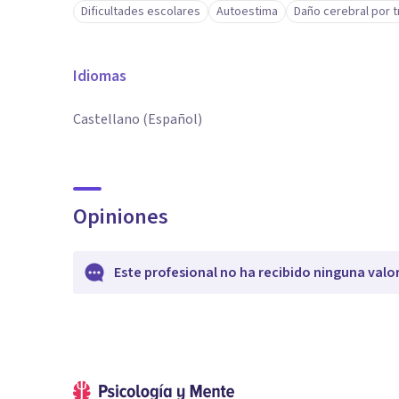
Dificultades escolares
Autoestima
Daño cerebral por 
Idiomas
Castellano (Español)
Opiniones
Este profesional no ha recibido ninguna valo