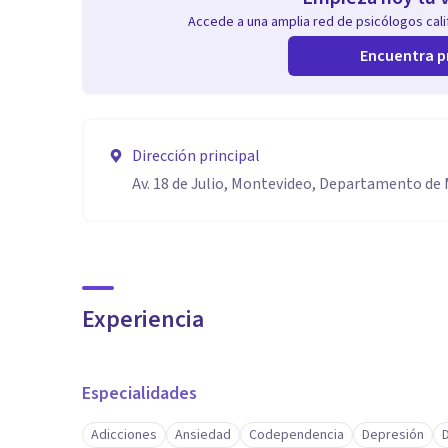
Accede a una amplia red de psicólogos calif
Encuentra p
Dirección principal
Av. 18 de Julio, Montevideo, Departamento de
Experiencia
Especialidades
Adicciones
Ansiedad
Codependencia
Depresión