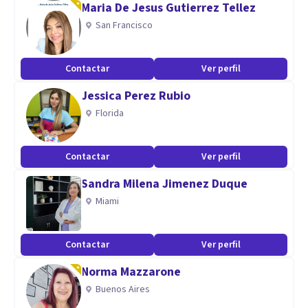
Maria De Jesus Gutierrez Tellez
San Francisco
Contactar
Ver perfil
Jessica Perez Rubio
Florida
Contactar
Ver perfil
Sandra Milena Jimenez Duque
Miami
Contactar
Ver perfil
Norma Mazzarone
Buenos Aires