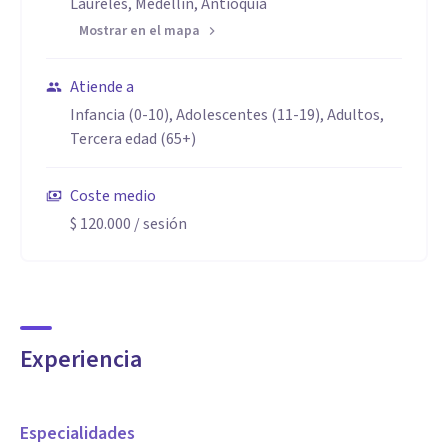
Laureles, Medellín, Antioquia
Mostrar en el mapa
Atiende a
Infancia (0-10), Adolescentes (11-19), Adultos,
Tercera edad (65+)
Coste medio
$ 120.000
/ sesión
Experiencia
Especialidades