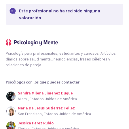
Este profesional no ha recibido ninguna
valoración
Psicología para profesionales, estudiantes y curiosos. Artículos
diarios sobre salud mental, neurociencias, frases célebres y
relaciones de pareja.
Psicólogos con los que puedes contactar
Sandra Milena Jimenez Duque
Miami, Estados Unidos de América
Maria De Jesus Gutierrez Tellez
San Francisco, Estados Unidos de América
Jessica Perez Rubio