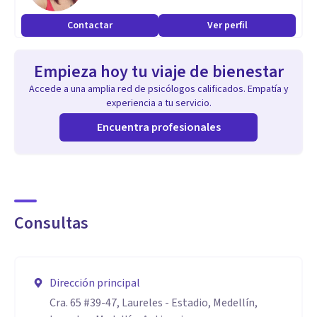
Contactar
Ver perfil
Empieza hoy tu viaje de bienestar
Accede a una amplia red de psicólogos calificados. Empatía y
experiencia a tu servicio.
Encuentra profesionales
Consultas
Dirección principal
Cra. 65 #39-47, Laureles - Estadio, Medellín,