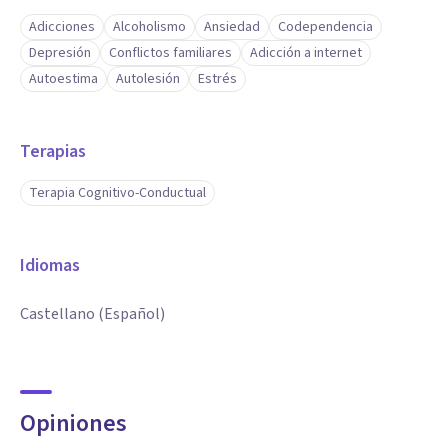
Adicciones
Alcoholismo
Ansiedad
Codependencia
Depresión
Conflictos familiares
Adicción a internet
Autoestima
Autolesión
Estrés
Terapias
Terapia Cognitivo-Conductual
Idiomas
Castellano (Español)
Opiniones