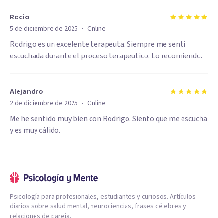
Rocio
·
5 de diciembre de 2025
Online
Rodrigo es un excelente terapeuta. Siempre me senti
escuchada durante el proceso terapeutico. Lo recomiendo.
Alejandro
·
2 de diciembre de 2025
Online
Me he sentido muy bien con Rodrigo. Siento que me escucha
y es muy cálido.
Psicología para profesionales, estudiantes y curiosos. Artículos
diarios sobre salud mental, neurociencias, frases célebres y
relaciones de pareja.