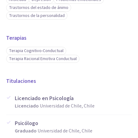
Trastornos del estado de ánimo
Trastornos de la personalidad
Terapias
Terapia Cognitivo-Conductual
Terapia Racional Emotiva Conductual
Titulaciones
Licenciado en Psicología
Licenciado
Universidad de Chile, Chile
Psicólogo
Graduado
Universidad de Chile, Chile