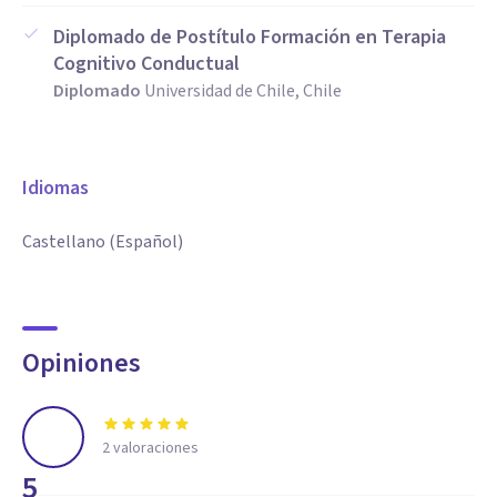
Diplomado de Postítulo Formación en Terapia
Cognitivo Conductual
Diplomado
Universidad de Chile, Chile
Idiomas
Castellano (Español)
Opiniones
2
valoraciones
5