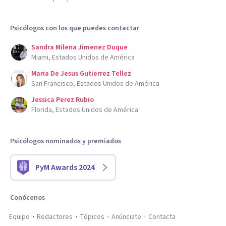
Psicólogos con los que puedes contactar
Sandra Milena Jimenez Duque
Miami, Estados Unidos de América
Maria De Jesus Gutierrez Tellez
San Francisco, Estados Unidos de América
Jessica Perez Rubio
Florida, Estados Unidos de América
Psicólogos nominados y premiados
PyM Awards 2024
Conócenos
Equipo
Redactores
Tópicos
Anúnciate
Contacta