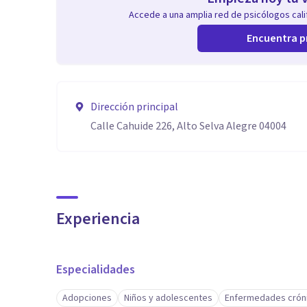
Accede a una amplia red de psicólogos calif
Encuentra p
Dirección principal
Calle Cahuide 226, Alto Selva Alegre 04004
Experiencia
Especialidades
Adopciones
Niños y adolescentes
Enfermedades crón