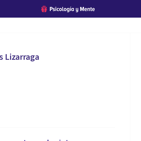
s Lizarraga