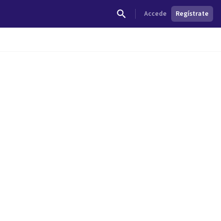
Accede
Regístrate