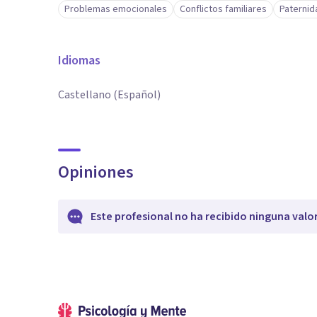
Problemas emocionales
Conflictos familiares
Paternid
Idiomas
Castellano (Español)
Opiniones
Este profesional no ha recibido ninguna valo