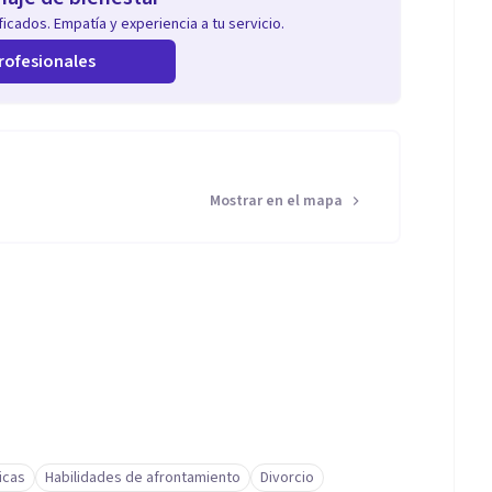
icados. Empatía y experiencia a tu servicio.
rofesionales
Mostrar en el mapa
icas
Habilidades de afrontamiento
Divorcio