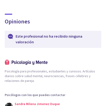
Opiniones
Este profesional no ha recibido ninguna
valoración
Psicología para profesionales, estudiantes y curiosos. Artículos
diarios sobre salud mental, neurociencias, frases célebres y
relaciones de pareja.
Psicólogos con los que puedes contactar
Sandra Milena Jimenez Duque