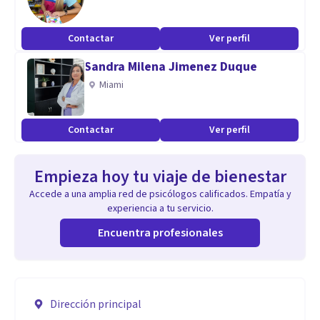
Contactar
Ver perfil
Sandra Milena Jimenez Duque
Miami
Contactar
Ver perfil
Empieza hoy tu viaje de bienestar
Accede a una amplia red de psicólogos calificados. Empatía y
experiencia a tu servicio.
Encuentra profesionales
Dirección principal