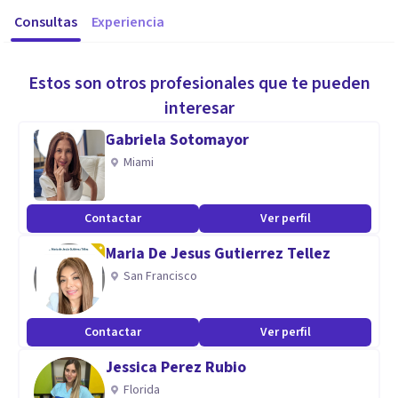
Consultas
Experiencia
Estos son otros profesionales que te pueden
interesar
Gabriela Sotomayor
Miami
Contactar
Ver perfil
Maria De Jesus Gutierrez Tellez
San Francisco
Contactar
Ver perfil
Jessica Perez Rubio
Florida