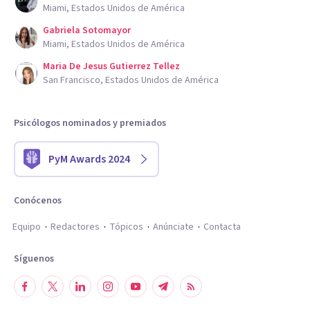
Miami, Estados Unidos de América
Gabriela Sotomayor
Miami, Estados Unidos de América
Maria De Jesus Gutierrez Tellez
San Francisco, Estados Unidos de América
Psicólogos nominados y premiados
PyM Awards 2024
Conócenos
Equipo
Redactores
Tópicos
Anúnciate
Contacta
Síguenos