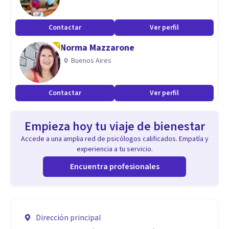
Contactar
Ver perfil
Norma Mazzarone
Buenos Aires
Contactar
Ver perfil
Empieza hoy tu viaje de bienestar
Accede a una amplia red de psicólogos calificados. Empatía y
experiencia a tu servicio.
Encuentra profesionales
Dirección principal