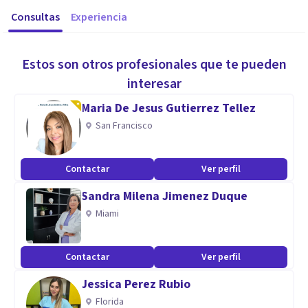
Consultas
Experiencia
Estos son otros profesionales que te pueden
interesar
Maria De Jesus Gutierrez Tellez
San Francisco
Contactar
Ver perfil
Sandra Milena Jimenez Duque
Miami
Contactar
Ver perfil
Jessica Perez Rubio
Florida