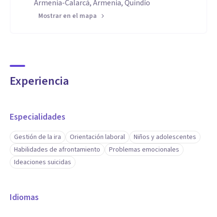
Armenia-Calarcá, Armenia, Quindío
Mostrar en el mapa
Experiencia
Especialidades
Gestión de la ira
Orientación laboral
Niños y adolescentes
Habilidades de afrontamiento
Problemas emocionales
Ideaciones suicidas
Idiomas