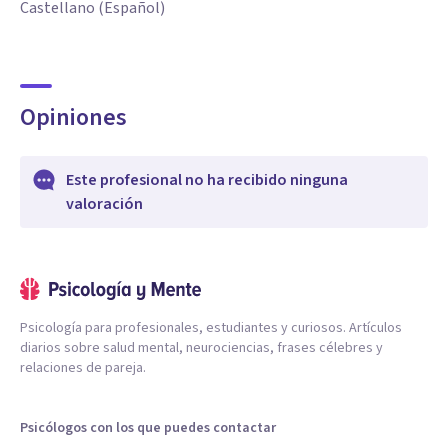
Castellano (Español)
Opiniones
Este profesional no ha recibido ninguna
valoración
Psicología para profesionales, estudiantes y curiosos. Artículos
diarios sobre salud mental, neurociencias, frases célebres y
relaciones de pareja.
Psicólogos con los que puedes contactar