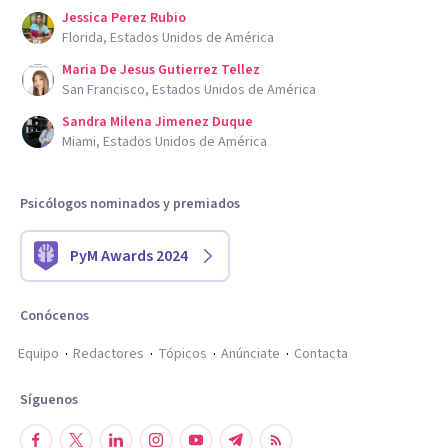
Jessica Perez Rubio
Florida, Estados Unidos de América
Maria De Jesus Gutierrez Tellez
San Francisco, Estados Unidos de América
Sandra Milena Jimenez Duque
Miami, Estados Unidos de América
Psicólogos nominados y premiados
PyM Awards 2024
Conócenos
Equipo
Redactores
Tópicos
Anúnciate
Contacta
Síguenos