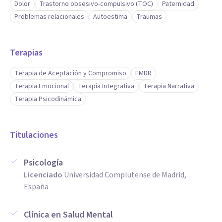
Dolor
Trastorno obsesivo-compulsivo (TOC)
Paternidad
Problemas relacionales
Autoestima
Traumas
Terapias
Terapia de Aceptación y Compromiso
EMDR
Terapia Emocional
Terapia Integrativa
Terapia Narrativa
Terapia Psicodinámica
Titulaciones
Psicología
Licenciado
Universidad Complutense de Madrid,
España
Clínica en Salud Mental