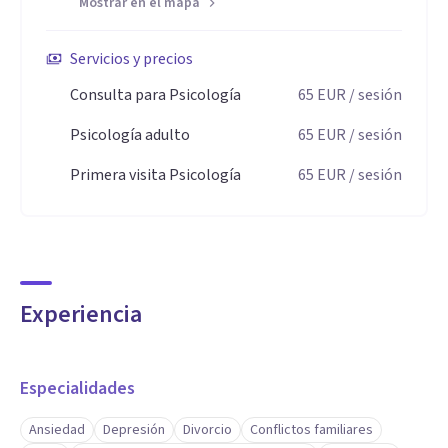
Mostrar en el mapa
Servicios y precios
Consulta para Psicología
65
EUR
/ sesión
Psicología adulto
65
EUR
/ sesión
Primera visita Psicología
65
EUR
/ sesión
Experiencia
Especialidades
Ansiedad
Depresión
Divorcio
Conflictos familiares