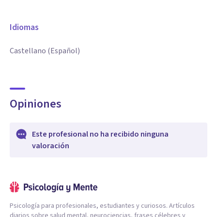
Idiomas
Castellano (Español)
Opiniones
Este profesional no ha recibido ninguna
valoración
Psicología para profesionales, estudiantes y curiosos. Artículos
diarios sobre salud mental, neurociencias, frases célebres y