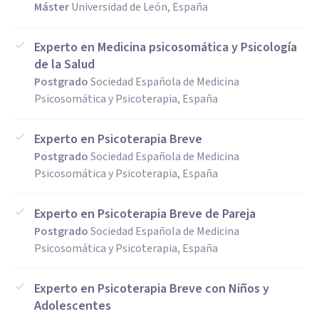
Máster
Universidad de León, España
Experto en Medicina psicosomática y Psicología
de la Salud
Postgrado
Sociedad Española de Medicina
Psicosomática y Psicoterapia, España
Experto en Psicoterapia Breve
Postgrado
Sociedad Española de Medicina
Psicosomática y Psicoterapia, España
Experto en Psicoterapia Breve de Pareja
Postgrado
Sociedad Española de Medicina
Psicosomática y Psicoterapia, España
Experto en Psicoterapia Breve con Niños y
Adolescentes