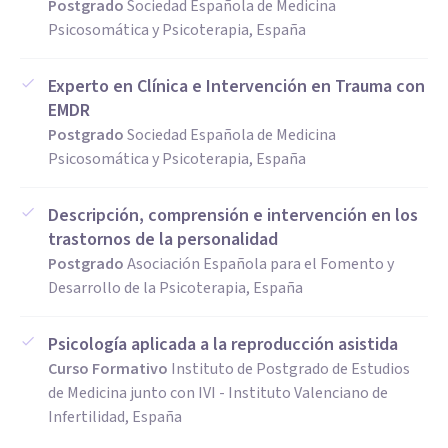
Postgrado
Sociedad Española de Medicina
Psicosomática y Psicoterapia, España
Experto en Clínica e Intervención en Trauma con
EMDR
Postgrado
Sociedad Española de Medicina
Psicosomática y Psicoterapia, España
Descripción, comprensión e intervención en los
trastornos de la personalidad
Postgrado
Asociación Española para el Fomento y
Desarrollo de la Psicoterapia, España
Psicología aplicada a la reproducción asistida
Curso Formativo
Instituto de Postgrado de Estudios
de Medicina junto con IVI - Instituto Valenciano de
Infertilidad, España