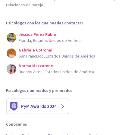
relaciones de pareja.
Psicólogos con los que puedes contactar
Jessica Perez Rubio
Florida, Estados Unidos de América
Gabriele Cotronei
San Francisco, Estados Unidos de América
Norma Mazzarone
Buenos Aires, Estados Unidos de América
Psicólogos nominados y premiados
PyM Awards 2024
Conócenos