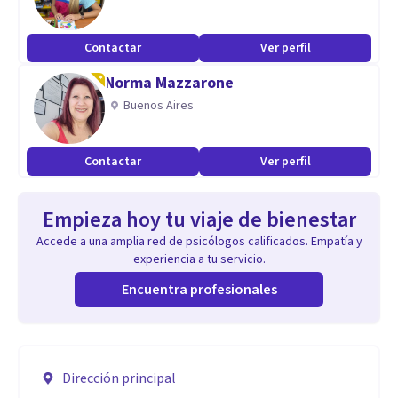
Contactar
Ver perfil
Norma Mazzarone
Buenos Aires
Contactar
Ver perfil
Empieza hoy tu viaje de bienestar
Accede a una amplia red de psicólogos calificados. Empatía y
experiencia a tu servicio.
Encuentra profesionales
Dirección principal