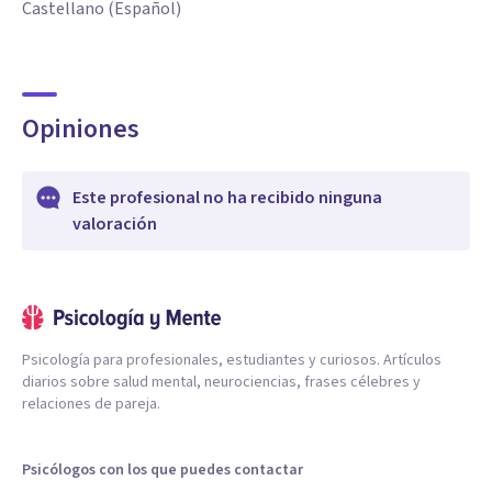
Castellano (Español)
Opiniones
Este profesional no ha recibido ninguna
valoración
Psicología para profesionales, estudiantes y curiosos. Artículos
diarios sobre salud mental, neurociencias, frases célebres y
relaciones de pareja.
Psicólogos con los que puedes contactar