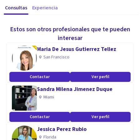
Consultas
Experiencia
Estos son otros profesionales que te pueden
interesar
Maria De Jesus Gutierrez Tellez
San Francisco
Contactar
Ver perfil
Sandra Milena Jimenez Duque
Miami
Contactar
Ver perfil
Jessica Perez Rubio
Florida