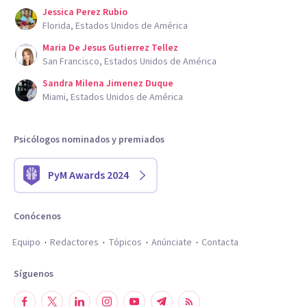
Jessica Perez Rubio
Florida, Estados Unidos de América
Maria De Jesus Gutierrez Tellez
San Francisco, Estados Unidos de América
Sandra Milena Jimenez Duque
Miami, Estados Unidos de América
Psicólogos nominados y premiados
PyM Awards 2024
Conócenos
Equipo
Redactores
Tópicos
Anúnciate
Contacta
Síguenos