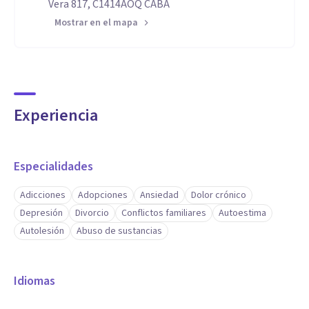
Vera 817, C1414AOQ CABA
Mostrar en el mapa
Experiencia
Especialidades
Adicciones
Adopciones
Ansiedad
Dolor crónico
Depresión
Divorcio
Conflictos familiares
Autoestima
Autolesión
Abuso de sustancias
Idiomas