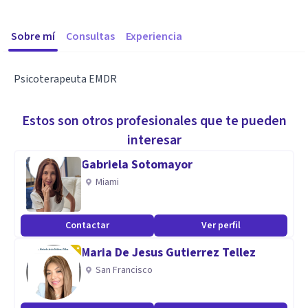
Sobre mí
Consultas
Experiencia
Psicoterapeuta EMDR
Estos son otros profesionales que te pueden
interesar
Gabriela Sotomayor
Miami
Contactar
Ver perfil
Maria De Jesus Gutierrez Tellez
San Francisco