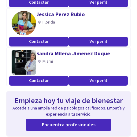
Contactar
Ver perfil
Jessica Perez Rubio
Florida
Contactar
Ver perfil
Sandra Milena Jimenez Duque
Miami
Contactar
Ver perfil
Empieza hoy tu viaje de bienestar
Accede a una amplia red de psicólogos calificados. Empatía y
experiencia a tu servicio.
Encuentra profesionales