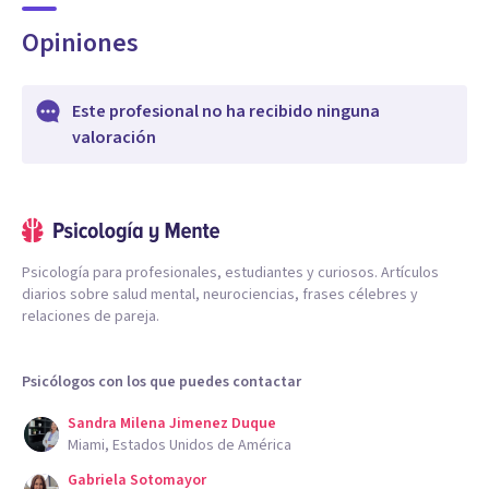
Opiniones
Este profesional no ha recibido ninguna
valoración
Psicología para profesionales, estudiantes y curiosos. Artículos
diarios sobre salud mental, neurociencias, frases célebres y
relaciones de pareja.
Psicólogos con los que puedes contactar
Sandra Milena Jimenez Duque
Miami, Estados Unidos de América
Gabriela Sotomayor