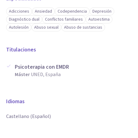
Adicciones
Ansiedad
Codependencia
Depresión
Diagnóstico dual
Conflictos familiares
Autoestima
Autolesión
Abuso sexual
Abuso de sustancias
Titulaciones
Psicoterapia con EMDR
Máster
UNED, España
Idiomas
Castellano (Español)