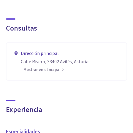
Consultas
Dirección principal
Calle Rivero, 33402 Avilés, Asturias
Mostrar en el mapa
Experiencia
Especialidades