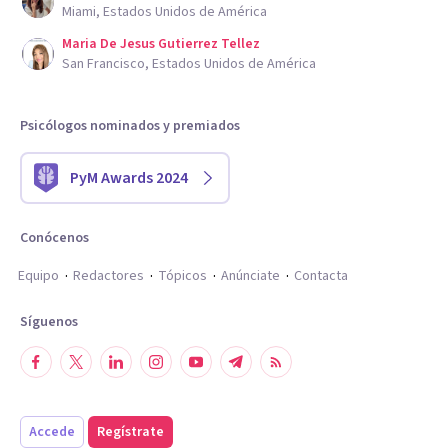
Miami, Estados Unidos de América
Maria De Jesus Gutierrez Tellez
San Francisco, Estados Unidos de América
Psicólogos nominados y premiados
PyM Awards 2024
Conócenos
Equipo
Redactores
Tópicos
Anúnciate
Contacta
Síguenos
Accede
Regístrate