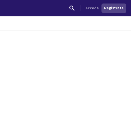
Accede
Regístrate