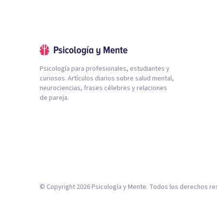
Psicología para profesionales, estudiantes y
curiosos. Artículos diarios sobre salud mental,
neurociencias, frases célebres y relaciones
de pareja.
© Copyright
2026
Psicología y Mente. Todos los derechos re