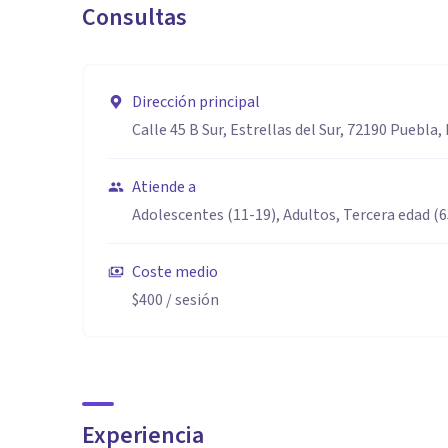
Consultas
Dirección principal
Calle 45 B Sur, Estrellas del Sur, 72190 Puebla,
Atiende a
Adolescentes (11-19), Adultos, Tercera edad (
Coste medio
$400
/ sesión
Experiencia