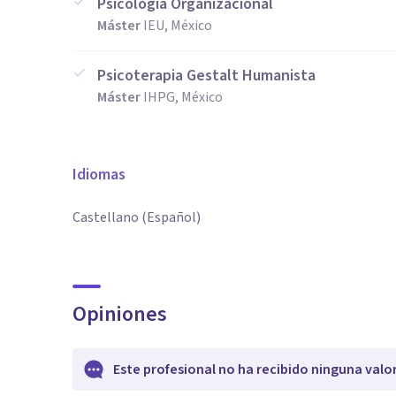
Psicología Organizacional
Máster
IEU, México
Psicoterapia Gestalt Humanista
Máster
IHPG, México
Idiomas
Castellano (Español)
Opiniones
Este profesional no ha recibido ninguna valo