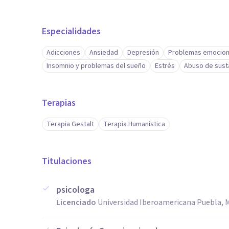
Especialidades
Adicciones
Ansiedad
Depresión
Problemas emocion
Insomnio y problemas del sueño
Estrés
Abuso de sust
Terapias
Terapia Gestalt
Terapia Humanística
Titulaciones
psicologa
Licenciado
Universidad Iberoamericana Puebla, 