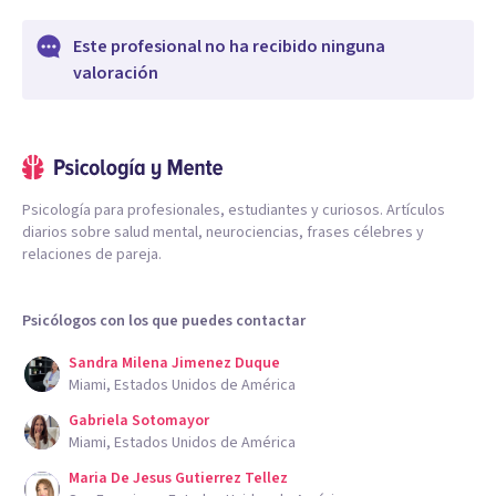
Este profesional no ha recibido ninguna
valoración
Psicología para profesionales, estudiantes y curiosos. Artículos
diarios sobre salud mental, neurociencias, frases célebres y
relaciones de pareja.
Psicólogos con los que puedes contactar
Sandra Milena Jimenez Duque
Miami, Estados Unidos de América
Gabriela Sotomayor
Miami, Estados Unidos de América
Maria De Jesus Gutierrez Tellez