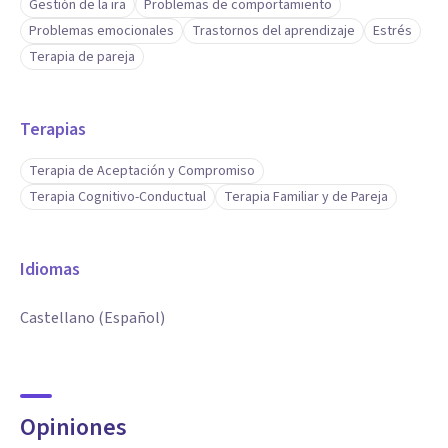
Gestión de la ira
Problemas de comportamiento
Problemas emocionales
Trastornos del aprendizaje
Estrés
Terapia de pareja
Terapias
Terapia de Aceptación y Compromiso
Terapia Cognitivo-Conductual
Terapia Familiar y de Pareja
Idiomas
Castellano (Español)
Opiniones