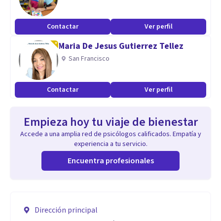
Contactar
Ver perfil
Maria De Jesus Gutierrez Tellez
San Francisco
Contactar
Ver perfil
Empieza hoy tu viaje de bienestar
Accede a una amplia red de psicólogos calificados. Empatía y
experiencia a tu servicio.
Encuentra profesionales
Dirección principal