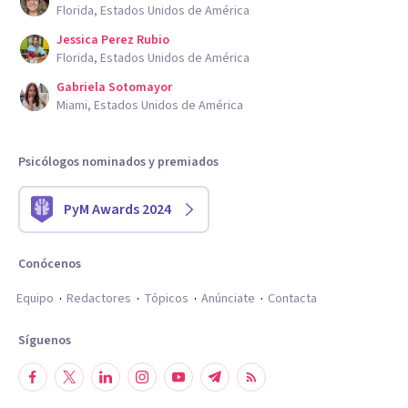
Florida, Estados Unidos de América
Jessica Perez Rubio
Florida, Estados Unidos de América
Gabriela Sotomayor
Miami, Estados Unidos de América
Psicólogos nominados y premiados
PyM Awards 2024
Conócenos
Equipo
Redactores
Tópicos
Anúnciate
Contacta
Síguenos