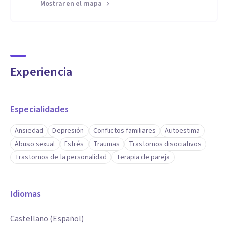
Mostrar en el mapa
Experiencia
Especialidades
Ansiedad
Depresión
Conflictos familiares
Autoestima
Abuso sexual
Estrés
Traumas
Trastornos disociativos
Trastornos de la personalidad
Terapia de pareja
Idiomas
Castellano (Español)