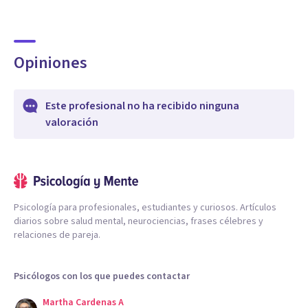
Opiniones
Este profesional no ha recibido ninguna
valoración
Psicología para profesionales, estudiantes y curiosos. Artículos
diarios sobre salud mental, neurociencias, frases célebres y
relaciones de pareja.
Psicólogos con los que puedes contactar
Martha Cardenas A