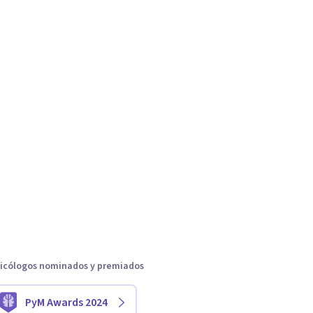
icólogos nominados y premiados
PyM Awards 2024