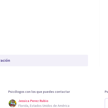
ración
Psicólogos con los que puedes contactar
Ps
Jessica Perez Rubio
Florida, Estados Unidos de América