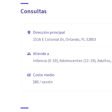
Consultas
Dirección principal
1516 E Colonial Dr, Orlando, FL 32803
Atiende a
Infancia (0-10), Adolescentes (11-19), Adultos,
Coste medio
$80
/ sesión