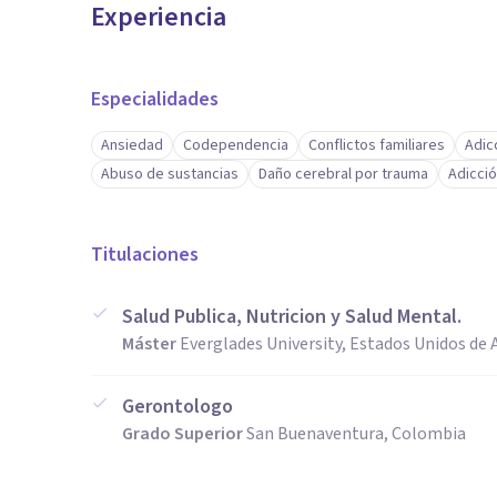
Experiencia
Especialidades
Ansiedad
Codependencia
Conflictos familiares
Adic
Abuso de sustancias
Daño cerebral por trauma
Adicció
Titulaciones
Salud Publica, Nutricion y Salud Mental.
Máster
Everglades University, Estados Unidos de
Gerontologo
Grado Superior
San Buenaventura, Colombia