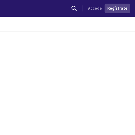
Accede
Regístrate