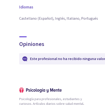
Idiomas
Castellano (Español), Inglés, Italiano, Portugués
Opiniones
Este profesional no ha recibido ninguna valo
Psicología para profesionales, estudiantes y
curiosos. Artículos diarios sobre salud mental,