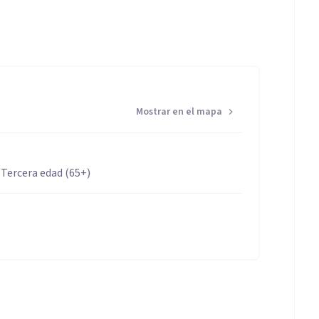
Mostrar en el mapa
 Tercera edad (65+)