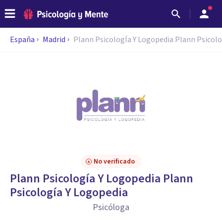
España
Madrid
Plann PsicologÍa Y Logopedia Plann Psicolo
No verificado
Plann Psicología Y Logopedia Plann
Psicología Y Logopedia
Psicóloga