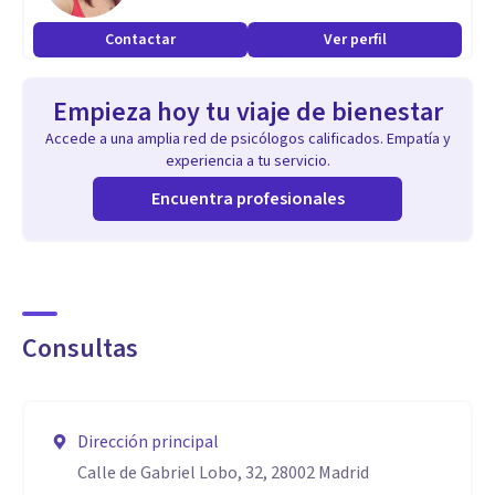
Contactar
Ver perfil
Empieza hoy tu viaje de bienestar
Accede a una amplia red de psicólogos calificados. Empatía y
experiencia a tu servicio.
Encuentra profesionales
Consultas
Dirección principal
Calle de Gabriel Lobo, 32, 28002 Madrid