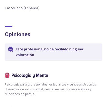
Castellano (Español)
Opiniones
Este profesional no ha recibido ninguna
valoración
Psicología para profesionales, estudiantes y curiosos. Artículos
diarios sobre salud mental, neurociencias, frases célebres y
relaciones de pareja.