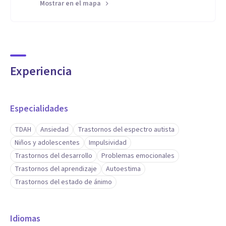
Mostrar en el mapa
Experiencia
Especialidades
TDAH
Ansiedad
Trastornos del espectro autista
Niños y adolescentes
Impulsividad
Trastornos del desarrollo
Problemas emocionales
Trastornos del aprendizaje
Autoestima
Trastornos del estado de ánimo
Idiomas