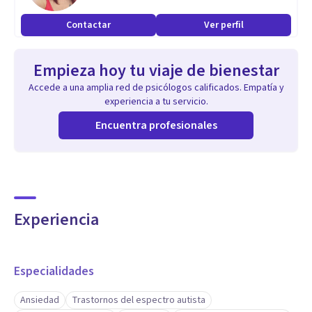
Contactar
Ver perfil
Empieza hoy tu viaje de bienestar
Accede a una amplia red de psicólogos calificados. Empatía y
experiencia a tu servicio.
Encuentra profesionales
Experiencia
Especialidades
Ansiedad
Trastornos del espectro autista