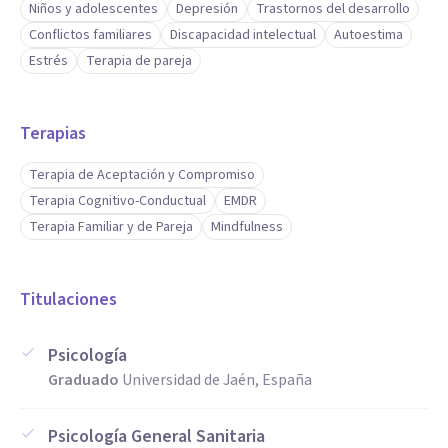
Niños y adolescentes
Depresión
Trastornos del desarrollo
Conflictos familiares
Discapacidad intelectual
Autoestima
Estrés
Terapia de pareja
Terapias
Terapia de Aceptación y Compromiso
Terapia Cognitivo-Conductual
EMDR
Terapia Familiar y de Pareja
Mindfulness
Titulaciones
Psicología
Graduado
Universidad de Jaén, España
Psicología General Sanitaria