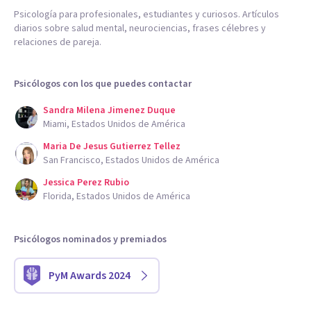
Psicología para profesionales, estudiantes y curiosos. Artículos
diarios sobre salud mental, neurociencias, frases célebres y
relaciones de pareja.
Psicólogos con los que puedes contactar
Sandra Milena Jimenez Duque
Miami, Estados Unidos de América
Maria De Jesus Gutierrez Tellez
San Francisco, Estados Unidos de América
Jessica Perez Rubio
Florida, Estados Unidos de América
Psicólogos nominados y premiados
PyM Awards 2024