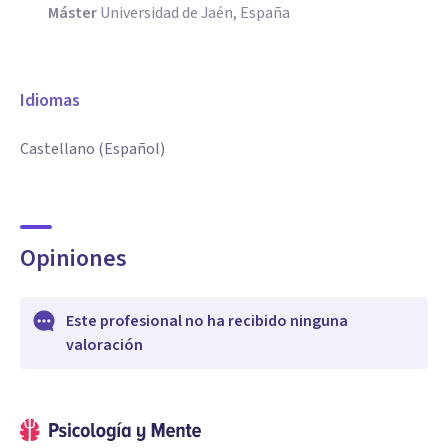
Máster
Universidad de Jaén, España
Idiomas
Castellano (Español)
Opiniones
Este profesional no ha recibido ninguna
valoración