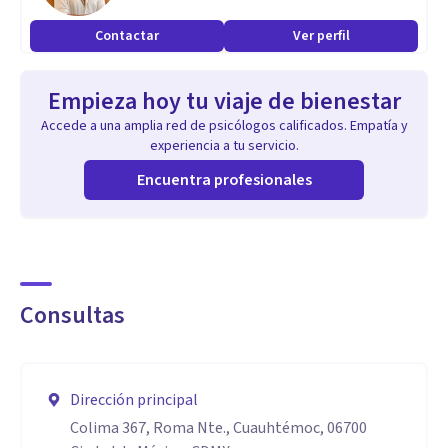
Contactar
Ver perfil
Empieza hoy tu viaje de bienestar
Accede a una amplia red de psicólogos calificados. Empatía y
experiencia a tu servicio.
Encuentra profesionales
Consultas
Dirección principal
Colima 367, Roma Nte., Cuauhtémoc, 06700