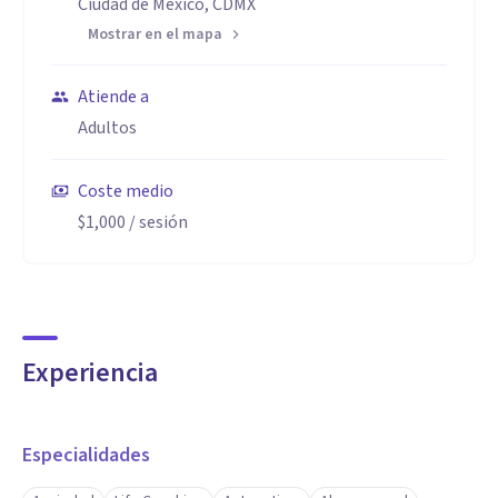
Ciudad de México, CDMX
Mostrar en el mapa
Atiende a
Adultos
Coste medio
$1,000
/ sesión
Experiencia
Especialidades