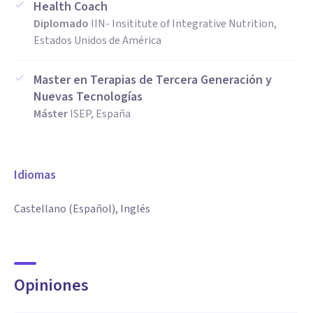
Health Coach
Diplomado
IIN- Insititute of Integrative Nutrition,
Estados Unidos de América
Master en Terapias de Tercera Generación y
Nuevas Tecnologías
Máster
ISEP, España
Idiomas
Castellano (Español), Inglés
Opiniones