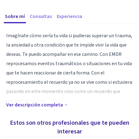
Sobre mí
Consultas
Experiencia
Imagínate cómo sería tu vida si pudieras superar un trauma,
la ansiedad u otra condición que te impide vivir la vida que
deseas. Te puedo acompañar en ese camino. Con EMDR
reprocesamos eventos traumáticos o situaciones en tu vida
que te hacen reaccionar de cierta forma. Con el
reprocesamiento el recuerdo ya no se vive como si estuviera
pasando en este momento sino como un recuerdo que
quedó en el pasado.
Ver descripción completa
Especialidad
Estos son otros profesionales que te pueden
Terapeuta EMDR, Psicotraumatología
interesar