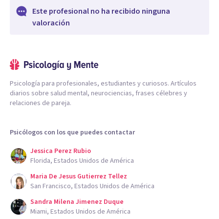
Este profesional no ha recibido ninguna
valoración
Psicología para profesionales, estudiantes y curiosos. Artículos
diarios sobre salud mental, neurociencias, frases célebres y
relaciones de pareja.
Psicólogos con los que puedes contactar
Jessica Perez Rubio
Florida, Estados Unidos de América
Maria De Jesus Gutierrez Tellez
San Francisco, Estados Unidos de América
Sandra Milena Jimenez Duque
Miami, Estados Unidos de América