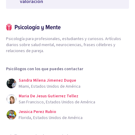
valoración
Psicología para profesionales, estudiantes y curiosos. Artículos
diarios sobre salud mental, neurociencias, frases célebres y
relaciones de pareja.
Psicólogos con los que puedes contactar
Sandra Milena Jimenez Duque
Miami, Estados Unidos de América
Maria De Jesus Gutierrez Tellez
San Francisco, Estados Unidos de América
Jessica Perez Rubio
Florida, Estados Unidos de América