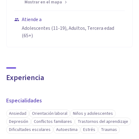
Mostrar en el mapa
Atiende a
Adolescentes (11-19), Adultos, Tercera edad
(65+)
Experiencia
Especialidades
Ansiedad
Orientación laboral
Niños y adolescentes
Depresión
Conflictos familiares
Trastornos del aprendizaje
Dificultades escolares
Autoestima
Estrés
Traumas