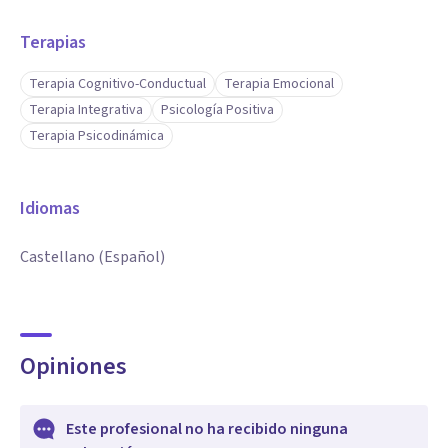
Terapias
Terapia Cognitivo-Conductual
Terapia Emocional
Terapia Integrativa
Psicología Positiva
Terapia Psicodinámica
Idiomas
Castellano (Español)
Opiniones
Este profesional no ha recibido ninguna