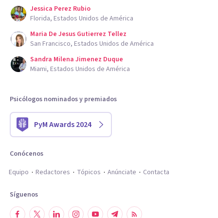
Jessica Perez Rubio
Florida, Estados Unidos de América
Maria De Jesus Gutierrez Tellez
San Francisco, Estados Unidos de América
Sandra Milena Jimenez Duque
Miami, Estados Unidos de América
Psicólogos nominados y premiados
PyM Awards 2024
Conócenos
Equipo
Redactores
Tópicos
Anúnciate
Contacta
Síguenos