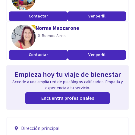
Contactar
Ver perfil
Norma Mazzarone
Buenos Aires
Contactar
Ver perfil
Empieza hoy tu viaje de bienestar
Accede a una amplia red de psicólogos calificados. Empatía y
experiencia a tu servicio.
Encuentra profesionales
Dirección principal