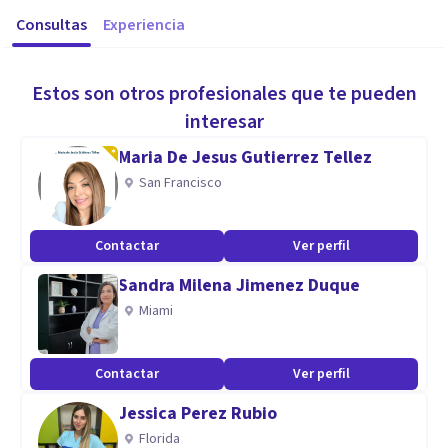
Consultas
Experiencia
Estos son otros profesionales que te pueden
interesar
Maria De Jesus Gutierrez Tellez
San Francisco
Contactar
Ver perfil
Sandra Milena Jimenez Duque
Miami
Contactar
Ver perfil
Jessica Perez Rubio
Florida