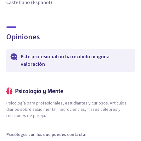
Castellano (Español)
Opiniones
Este profesional no ha recibido ninguna
valoración
Psicología para profesionales, estudiantes y curiosos. Artículos
diarios sobre salud mental, neurociencias, frases célebres y
relaciones de pareja.
Psicólogos con los que puedes contactar