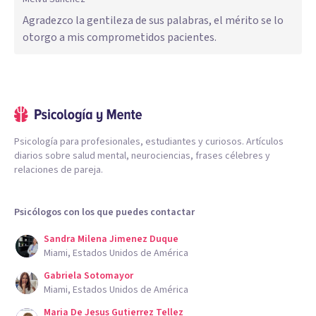
Agradezco la gentileza de sus palabras, el mérito se lo
otorgo a mis comprometidos pacientes.
Psicología para profesionales, estudiantes y curiosos. Artículos
diarios sobre salud mental, neurociencias, frases célebres y
relaciones de pareja.
Psicólogos con los que puedes contactar
Sandra Milena Jimenez Duque
Miami, Estados Unidos de América
Gabriela Sotomayor
Miami, Estados Unidos de América
Maria De Jesus Gutierrez Tellez