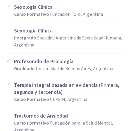
Sexología Clínica
Curso Formativo
Fundación Foro, Argentina
Sexología Clínica
Postgrado
Sociedad Argentina de Sexualidad Humana,
Argentina
Profesorado de Psicología
Graduado
Universidad de Buenos Aires, Argentina
Terapia integral basada en evidencia (Primera,
segunda y tercer ola)
Curso Formativo
CEPSIN, Argentina
Trastornos de Ansiedad
Curso Formativo
Fundación para la Salud Mental,
Argentina