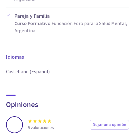
Pareja y Familia
Curso Formativo
Fundación Foro para la Salud Mental,
Argentina
Idiomas
Castellano (Español)
Opiniones
Dejar una opinión
9
valoraciones