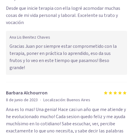
Desde que inicie terapia con ella logré acomodar muchas
cosas de mi vida personal y laboral. Excelente su trato y
vocación
Ana Lis Benitez Chaves
Gracias Juan por siempre estar comprometido con la
terapia, poner en práctica lo aprendido, eso da sus
frutos y lo veo en este tiempo que pasamos! Beso
grande!
Barbara Alchourron
·
8 de junio de 2023
Localización:
Buenos Aires
Ana es lo mas! Una genia! Hace casi un año que me atiende y
he evolucionado mucho! Cada sesion quedo feliz y me ayuda
muchísimo en lo cotidiano! Sabe escuchar, ver, percibe
exactamente lo que uno necesita, y sabe decir las palabras