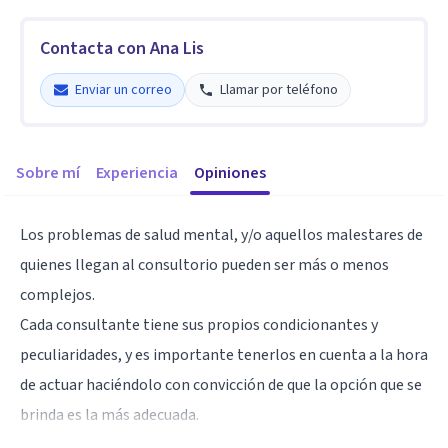
Contacta con Ana Lis
Enviar un correo
Llamar por teléfono
Sobre mí
Experiencia
Opiniones
Los problemas de salud mental, y/o aquellos malestares de
quienes llegan al consultorio pueden ser más o menos
complejos.
Cada consultante tiene sus propios condicionantes y
peculiaridades, y es importante tenerlos en cuenta a la hora
de actuar haciéndolo con convicción de que la opción que se
brinda es la más adecuada.