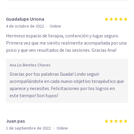
Guadalupe Uriona
·
4 de octubre de 2022
Online
Hermoso espacio de terapia, contención y lugar seguro.
Primera vez que me siento realmente acompañada por una
psico y que veo resultados de las sesiones. Gracias Ana!
Ana Lis Benitez Chaves
Gracias por tus palabras Guada! Lindo seguir
acompañándote en cada nuevo objetivo terapéutico que
aparece y necesites. Felicitaciones por los logros en
este tiempo! Son tuyos!
Juan pas
·
1 de septiembre de 2022
Online