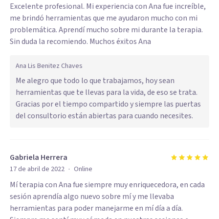
Excelente profesional. Mi experiencia con Ana fue increíble,
me brindó herramientas que me ayudaron mucho con mi
problemática. Aprendí mucho sobre mi durante la terapia.
Sin duda la recomiendo. Muchos éxitos Ana
Ana Lis Benitez Chaves
Me alegro que todo lo que trabajamos, hoy sean
herramientas que te llevas para la vida, de eso se trata.
Gracias por el tiempo compartido y siempre las puertas
del consultorio están abiertas para cuando necesites.
Gabriela Herrera
·
17 de abril de 2022
Online
Mí terapia con Ana fue siempre muy enriquecedora, en cada
sesión aprendía algo nuevo sobre mí y me llevaba
herramientas para poder manejarme en mí día a día.