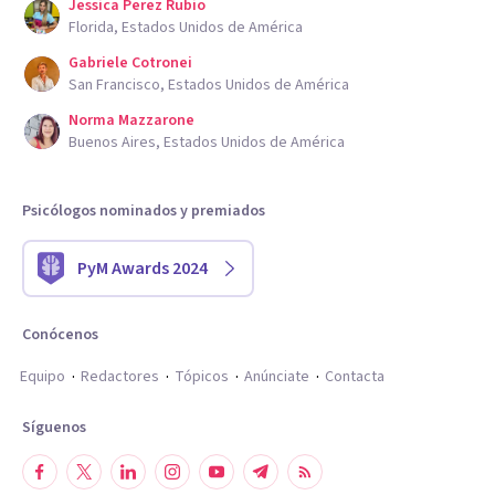
Jessica Perez Rubio
Florida, Estados Unidos de América
Gabriele Cotronei
San Francisco, Estados Unidos de América
Norma Mazzarone
Buenos Aires, Estados Unidos de América
Psicólogos nominados y premiados
PyM Awards 2024
Conócenos
Equipo
Redactores
Tópicos
Anúnciate
Contacta
Síguenos