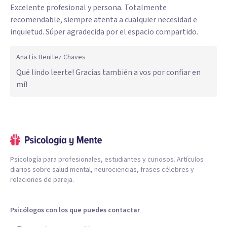
Excelente profesional y persona. Totalmente
recomendable, siempre atenta a cualquier necesidad e
inquietud. Súper agradecida por el espacio compartido.
Ana Lis Benitez Chaves
Qué lindo leerte! Gracias también a vos por confiar en
mí!
Psicología para profesionales, estudiantes y curiosos. Artículos
diarios sobre salud mental, neurociencias, frases célebres y
relaciones de pareja.
Psicólogos con los que puedes contactar