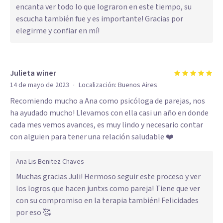
encanta ver todo lo que lograron en este tiempo, su
escucha también fue y es importante! Gracias por
elegirme y confiar en mí!
Julieta winer
·
14 de mayo de 2023
Localización:
Buenos Aires
Recomiendo mucho a Ana como psicóloga de parejas, nos
ha ayudado mucho! Llevamos con ella casi un año en donde
cada mes vemos avances, es muy lindo y necesario contar
con alguien para tener una relación saludable ❤️
Ana Lis Benitez Chaves
Muchas gracias Juli! Hermoso seguir este proceso y ver
los logros que hacen juntxs como pareja! Tiene que ver
con su compromiso en la terapia también! Felicidades
por eso 🥰