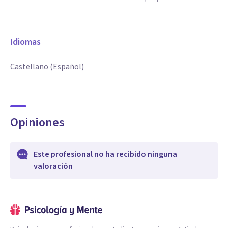
Idiomas
Castellano (Español)
Opiniones
Este profesional no ha recibido ninguna
valoración