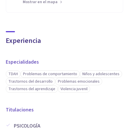
Mostrar en el mapa
Experiencia
Especialidades
TDAH
Problemas de comportamiento
Niños y adolescentes
Trastornos del desarrollo
Problemas emocionales
Trastornos del aprendizaje
Violencia juvenil
Titulaciones
PSICOLOGÍA