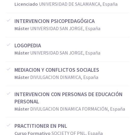
Licenciado
UNIVERSIDAD DE SALAMANCA, España
INTERVENCION PSICOPEDAGÓGICA
Máster
UNIVERSIDAD SAN JORGE, España
LOGOPEDIA
Máster
UNIVERSIDAD SAN JORGE, España
MEDIACION Y CONFLICTOS SOCIALES
Máster
DIVULGACION DINAMICA, España
INTERVENCION CON PERSONAS DE EDUCACIÓN
PERSONAL
Máster
DIVULGACION DINAMICA FORMACIÓN, España
PRACTITIONER EN PNL
Curso Formativo
SOCIETY OF PNL, España