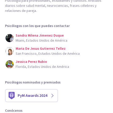
Psicología para profesionales, estudiantes y curiosos. Artículos
diarios sobre salud mental, neurociencias, frases célebres y
relaciones de pareja.
Psicólogos con los que puedes contactar
Sandra Milena Jimenez Duque
Miami, Estados Unidos de América
Maria De Jesus Gutierrez Tellez
San Francisco, Estados Unidos de América
Jessica Perez Rubio
Florida, Estados Unidos de América
Psicólogos nominados y premiados
PyM Awards 2024
Conócenos