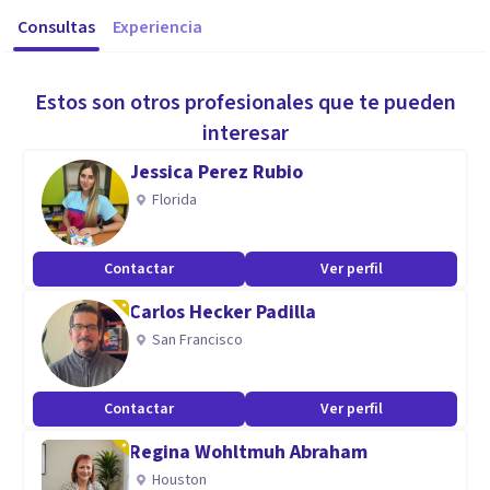
Consultas
Experiencia
Estos son otros profesionales que te pueden
interesar
Jessica Perez Rubio
Florida
Contactar
Ver perfil
Carlos Hecker Padilla
San Francisco
Contactar
Ver perfil
Regina Wohltmuh Abraham
Houston