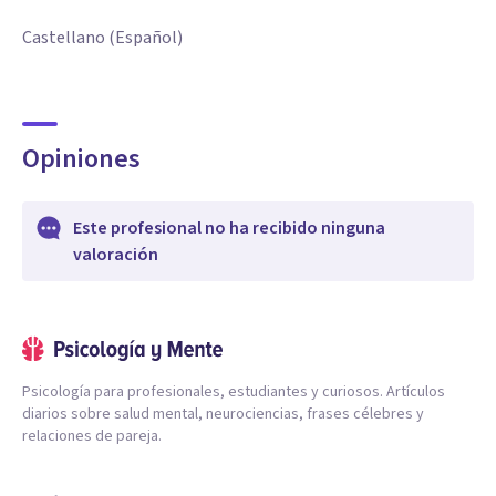
Castellano (Español)
Opiniones
Este profesional no ha recibido ninguna
valoración
Psicología para profesionales, estudiantes y curiosos. Artículos
diarios sobre salud mental, neurociencias, frases célebres y
relaciones de pareja.