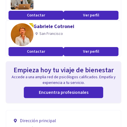
Contactar
Ver perfil
Gabriele Cotronei
San Francisco
Contactar
Ver perfil
Empieza hoy tu viaje de bienestar
Accede a una amplia red de psicólogos calificados. Empatía y
experiencia a tu servicio.
Encuentra profesionales
Dirección principal