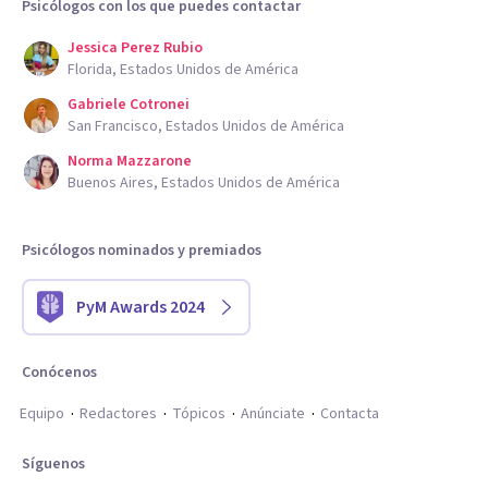
Psicólogos con los que puedes contactar
Jessica Perez Rubio
Florida, Estados Unidos de América
Gabriele Cotronei
San Francisco, Estados Unidos de América
Norma Mazzarone
Buenos Aires, Estados Unidos de América
Psicólogos nominados y premiados
PyM Awards 2024
Conócenos
Equipo
Redactores
Tópicos
Anúnciate
Contacta
Síguenos