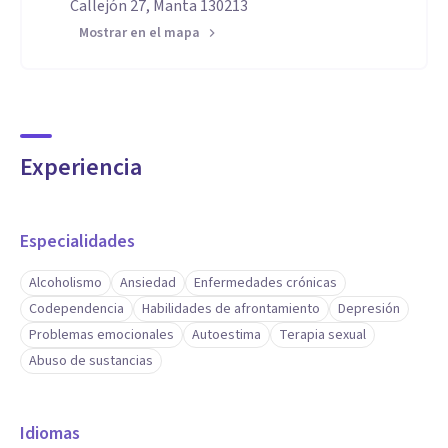
Callejón 27, Manta 130213
Mostrar en el mapa
Experiencia
Especialidades
Alcoholismo
Ansiedad
Enfermedades crónicas
Codependencia
Habilidades de afrontamiento
Depresión
Problemas emocionales
Autoestima
Terapia sexual
Abuso de sustancias
Idiomas